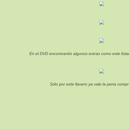
En el DVD encontraréis algunos extras como este lista
Sólo por este llavero ya vale la pena compr