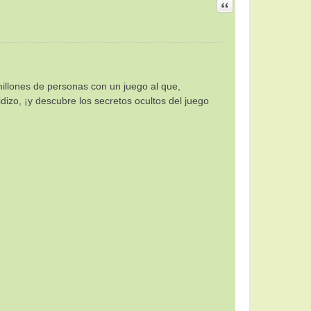
Citar
llones de personas con un juego al que,
dizo, ¡y descubre los secretos ocultos del juego