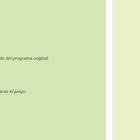
do del programa original.
arse el juego.