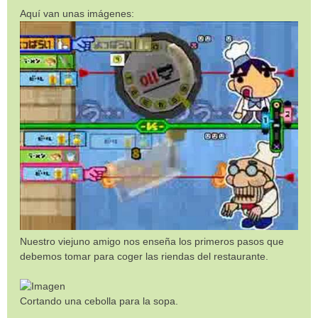
Aquí van unas imágenes:
Nuestro viejuno amigo nos enseña los primeros pasos que
debemos tomar para coger las riendas del restaurante.
Cortando una cebolla para la sopa.