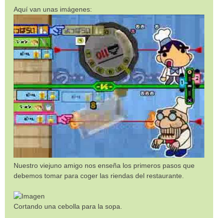
Aquí van unas imágenes:
Nuestro viejuno amigo nos enseña los primeros pasos que
debemos tomar para coger las riendas del restaurante.
Cortando una cebolla para la sopa.