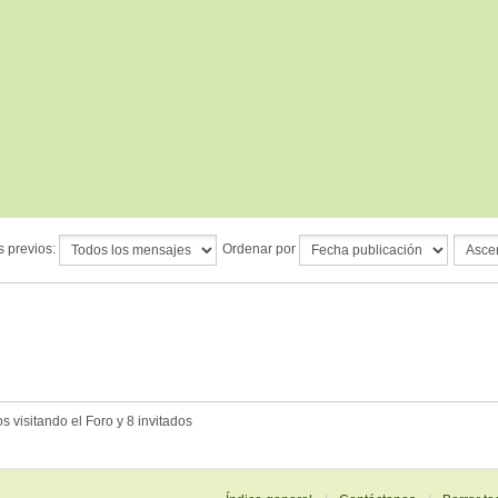
s previos:
Ordenar por
 visitando el Foro y 8 invitados