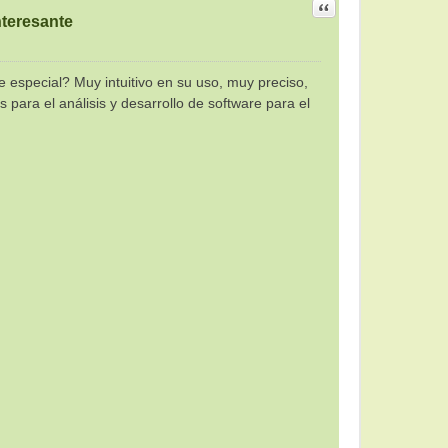
Citar
teresante
e especial? Muy intuitivo en su uso, muy preciso,
para el análisis y desarrollo de software para el