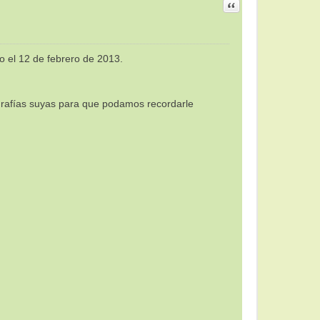
Citar
o el 12 de febrero de 2013.
grafías suyas para que podamos recordarle