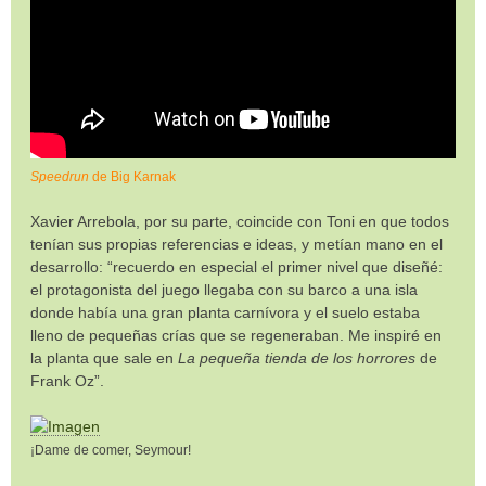
Speedrun
de Big Karnak
Xavier Arrebola, por su parte, coincide con Toni en que todos
tenían sus propias referencias e ideas, y metían mano en el
desarrollo: “recuerdo en especial el primer nivel que diseñé:
el protagonista del juego llegaba con su barco a una isla
donde había una gran planta carnívora y el suelo estaba
lleno de pequeñas crías que se regeneraban. Me inspiré en
la planta que sale en
La pequeña tienda de los horrores
de
Frank Oz”.
¡Dame de comer, Seymour!