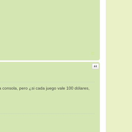
Citar
consola, pero ¿si cada juego vale 100 dólares,