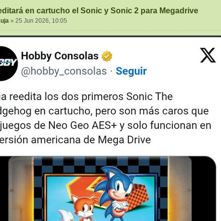
ditará en cartucho el Sonic y Sonic 2 para Megadrive
uja
»
25 Jun 2026, 10:05