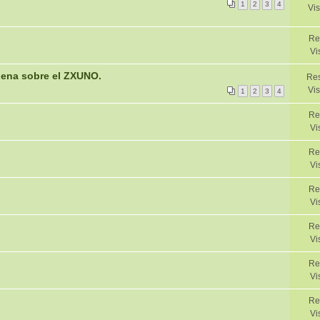
1
2
3
4
Vis
Re
Vi
lena sobre el ZXUNO.
Res
Vis
1
2
3
4
Re
Vi
Re
Vi
Re
Vi
Re
Vi
Re
Vi
Re
Vi