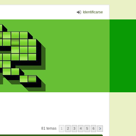
Identificarse
81 temas
1
2
3
4
5
6