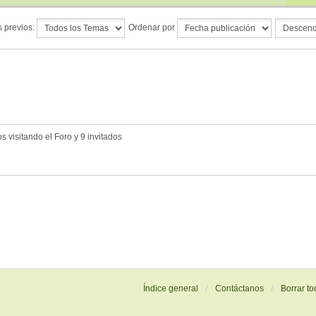
 previos:
Ordenar por
 visitando el Foro y 9 invitados
Índice general
Contáctanos
Borrar to