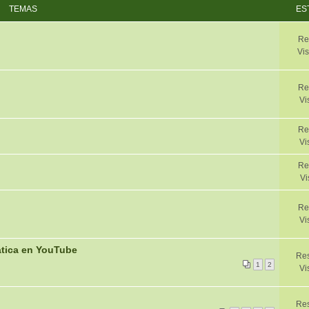
TEMAS
ES
Re
Vis
Re
Vi
Re
Vi
Re
Vi
Re
Vi
ática en YouTube
Res
1
2
Vi
Res