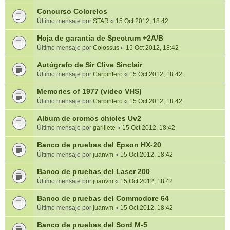
Concurso Colorelos
Último mensaje por
STAR
«
15 Oct 2012, 18:42
Hoja de garantía de Spectrum +2A/B
Último mensaje por
Colossus
«
15 Oct 2012, 18:42
Autógrafo de Sir Clive Sinclair
Último mensaje por
Carpintero
«
15 Oct 2012, 18:42
Memories of 1977 (video VHS)
Último mensaje por
Carpintero
«
15 Oct 2012, 18:42
Album de cromos chicles Uv2
Último mensaje por
garillete
«
15 Oct 2012, 18:42
Banco de pruebas del Epson HX-20
Último mensaje por
juanvm
«
15 Oct 2012, 18:42
Banco de pruebas del Laser 200
Último mensaje por
juanvm
«
15 Oct 2012, 18:42
Banco de pruebas del Commodore 64
Último mensaje por
juanvm
«
15 Oct 2012, 18:42
Banco de pruebas del Sord M-5