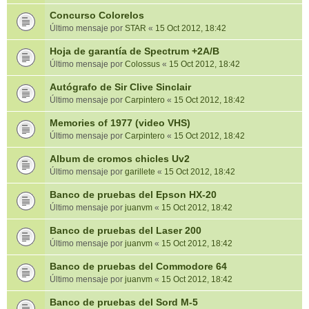
Concurso Colorelos
Último mensaje por
STAR
«
15 Oct 2012, 18:42
Hoja de garantía de Spectrum +2A/B
Último mensaje por
Colossus
«
15 Oct 2012, 18:42
Autógrafo de Sir Clive Sinclair
Último mensaje por
Carpintero
«
15 Oct 2012, 18:42
Memories of 1977 (video VHS)
Último mensaje por
Carpintero
«
15 Oct 2012, 18:42
Album de cromos chicles Uv2
Último mensaje por
garillete
«
15 Oct 2012, 18:42
Banco de pruebas del Epson HX-20
Último mensaje por
juanvm
«
15 Oct 2012, 18:42
Banco de pruebas del Laser 200
Último mensaje por
juanvm
«
15 Oct 2012, 18:42
Banco de pruebas del Commodore 64
Último mensaje por
juanvm
«
15 Oct 2012, 18:42
Banco de pruebas del Sord M-5