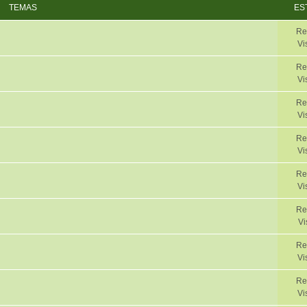
TEMAS
ES
Re
Vi
Re
Vi
Re
Vi
Re
Vi
Re
Vi
Re
Vi
Re
Vi
Re
Vi