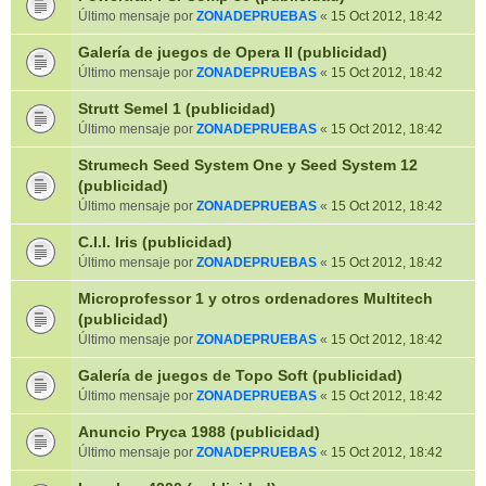
Último mensaje por
ZONADEPRUEBAS
«
15 Oct 2012, 18:42
Galería de juegos de Opera II (publicidad)
Último mensaje por
ZONADEPRUEBAS
«
15 Oct 2012, 18:42
Strutt Semel 1 (publicidad)
Último mensaje por
ZONADEPRUEBAS
«
15 Oct 2012, 18:42
Strumech Seed System One y Seed System 12
(publicidad)
Último mensaje por
ZONADEPRUEBAS
«
15 Oct 2012, 18:42
C.I.I. Iris (publicidad)
Último mensaje por
ZONADEPRUEBAS
«
15 Oct 2012, 18:42
Microprofessor 1 y otros ordenadores Multitech
(publicidad)
Último mensaje por
ZONADEPRUEBAS
«
15 Oct 2012, 18:42
Galería de juegos de Topo Soft (publicidad)
Último mensaje por
ZONADEPRUEBAS
«
15 Oct 2012, 18:42
Anuncio Pryca 1988 (publicidad)
Último mensaje por
ZONADEPRUEBAS
«
15 Oct 2012, 18:42