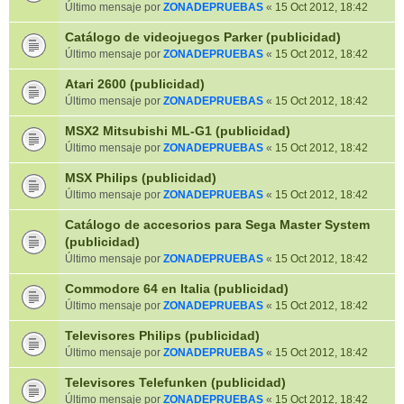
Último mensaje por
ZONADEPRUEBAS
«
15 Oct 2012, 18:42
Catálogo de videojuegos Parker (publicidad)
Último mensaje por
ZONADEPRUEBAS
«
15 Oct 2012, 18:42
Atari 2600 (publicidad)
Último mensaje por
ZONADEPRUEBAS
«
15 Oct 2012, 18:42
MSX2 Mitsubishi ML-G1 (publicidad)
Último mensaje por
ZONADEPRUEBAS
«
15 Oct 2012, 18:42
MSX Philips (publicidad)
Último mensaje por
ZONADEPRUEBAS
«
15 Oct 2012, 18:42
Catálogo de accesorios para Sega Master System
(publicidad)
Último mensaje por
ZONADEPRUEBAS
«
15 Oct 2012, 18:42
Commodore 64 en Italia (publicidad)
Último mensaje por
ZONADEPRUEBAS
«
15 Oct 2012, 18:42
Televisores Philips (publicidad)
Último mensaje por
ZONADEPRUEBAS
«
15 Oct 2012, 18:42
Televisores Telefunken (publicidad)
Último mensaje por
ZONADEPRUEBAS
«
15 Oct 2012, 18:42