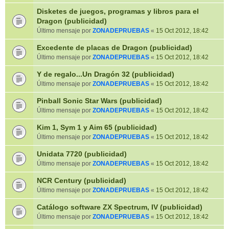
Disketes de juegos, programas y libros para el
Dragon (publicidad)
Último mensaje por
ZONADEPRUEBAS
«
15 Oct 2012, 18:42
Excedente de placas de Dragon (publicidad)
Último mensaje por
ZONADEPRUEBAS
«
15 Oct 2012, 18:42
Y de regalo...Un Dragón 32 (publicidad)
Último mensaje por
ZONADEPRUEBAS
«
15 Oct 2012, 18:42
Pinball Sonic Star Wars (publicidad)
Último mensaje por
ZONADEPRUEBAS
«
15 Oct 2012, 18:42
Kim 1, Sym 1 y Aim 65 (publicidad)
Último mensaje por
ZONADEPRUEBAS
«
15 Oct 2012, 18:42
Unidata 7720 (publicidad)
Último mensaje por
ZONADEPRUEBAS
«
15 Oct 2012, 18:42
NCR Century (publicidad)
Último mensaje por
ZONADEPRUEBAS
«
15 Oct 2012, 18:42
Catálogo software ZX Spectrum, IV (publicidad)
Último mensaje por
ZONADEPRUEBAS
«
15 Oct 2012, 18:42