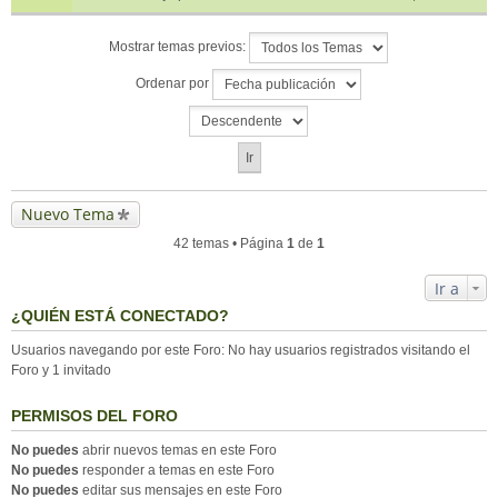
Mostrar temas previos:
Ordenar por
Nuevo Tema
42 temas • Página
1
de
1
Ir a
¿QUIÉN ESTÁ CONECTADO?
Usuarios navegando por este Foro: No hay usuarios registrados visitando el
Foro y 1 invitado
PERMISOS DEL FORO
No puedes
abrir nuevos temas en este Foro
No puedes
responder a temas en este Foro
No puedes
editar sus mensajes en este Foro