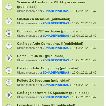
Science of Cambridge MK 14 y accesorios
(publicidad)
Último mensaje por
ZONADEPRUEBAS
«
15 Oct 2012, 18:42
Sinclair en Alemania (publicidad)
Último mensaje por
ZONADEPRUEBAS
«
15 Oct 2012, 18:42
Commodore PET en Japón (publicidad)
Último mensaje por
ZONADEPRUEBAS
«
15 Oct 2012, 18:42
Catálogo Artic Computing, II (publicidad)
Último mensaje por
ZONADEPRUEBAS
«
15 Oct 2012, 18:42
Compukit UK101 (publicidad)
Último mensaje por
ZONADEPRUEBAS
«
15 Oct 2012, 18:42
Catálogo Artic Computing (publicidad)
Último mensaje por
ZONADEPRUEBAS
«
15 Oct 2012, 18:42
Folleto ZX Spectrum (publicidad)
Último mensaje por
ZONADEPRUEBAS
«
15 Oct 2012, 18:42
Catálogo software ZX Spectrum (publicidad)
Último mensaje por
ZONADEPRUEBAS
«
15 Oct 2012, 18:42
Powertran PSI Comp 80 (publicidad)