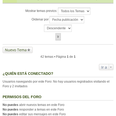
Mostrar temas previos:
Ordenar por
Nuevo Tema
42 temas • Página
1
de
1
Ir a
¿QUIÉN ESTÁ CONECTADO?
Usuarios navegando por este Foro: No hay usuarios registrados visitando el
Foro y 2 invitados
PERMISOS DEL FORO
No puedes
abrir nuevos temas en este Foro
No puedes
responder a temas en este Foro
No puedes
editar sus mensajes en este Foro