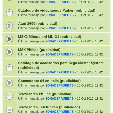
Último mensaje por
ZONADEPRUEBAS
«
15 Oct 2012, 18:42
Catálogo de videojuegos Parker (publicidad)
Último mensaje por
ZONADEPRUEBAS
«
15 Oct 2012, 18:42
Atari 2600 (publicidad)
Último mensaje por
ZONADEPRUEBAS
«
15 Oct 2012, 18:42
MSX2 Mitsubishi ML-G1 (publicidad)
Último mensaje por
ZONADEPRUEBAS
«
15 Oct 2012, 18:42
MSX Philips (publicidad)
Último mensaje por
ZONADEPRUEBAS
«
15 Oct 2012, 18:42
Catálogo de accesorios para Sega Master System
(publicidad)
Último mensaje por
ZONADEPRUEBAS
«
15 Oct 2012, 18:42
Commodore 64 en Italia (publicidad)
Último mensaje por
ZONADEPRUEBAS
«
15 Oct 2012, 18:42
Televisores Philips (publicidad)
Último mensaje por
ZONADEPRUEBAS
«
15 Oct 2012, 18:42
Televisores Telefunken (publicidad)
Último mensaje por
ZONADEPRUEBAS
«
15 Oct 2012, 18:42