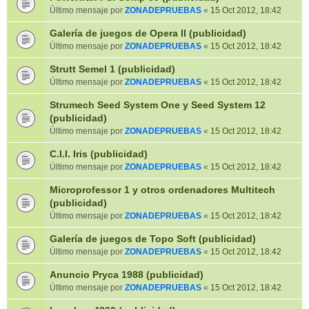
Último mensaje por
ZONADEPRUEBAS
«
15 Oct 2012, 18:42
Galería de juegos de Opera II (publicidad)
Último mensaje por
ZONADEPRUEBAS
«
15 Oct 2012, 18:42
Strutt Semel 1 (publicidad)
Último mensaje por
ZONADEPRUEBAS
«
15 Oct 2012, 18:42
Strumech Seed System One y Seed System 12
(publicidad)
Último mensaje por
ZONADEPRUEBAS
«
15 Oct 2012, 18:42
C.I.I. Iris (publicidad)
Último mensaje por
ZONADEPRUEBAS
«
15 Oct 2012, 18:42
Microprofessor 1 y otros ordenadores Multitech
(publicidad)
Último mensaje por
ZONADEPRUEBAS
«
15 Oct 2012, 18:42
Galería de juegos de Topo Soft (publicidad)
Último mensaje por
ZONADEPRUEBAS
«
15 Oct 2012, 18:42
Anuncio Pryca 1988 (publicidad)
Último mensaje por
ZONADEPRUEBAS
«
15 Oct 2012, 18:42