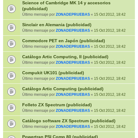
Science of Cambridge MK 14 y accesorios
(publicidad)
Último mensaje por
ZONADEPRUEBAS
«
15 Oct 2012, 18:42
Sinclair en Alemania (publicidad)
Último mensaje por
ZONADEPRUEBAS
«
15 Oct 2012, 18:42
Commodore PET en Japón (publicidad)
Último mensaje por
ZONADEPRUEBAS
«
15 Oct 2012, 18:42
Catálogo Artic Computing, II (publicidad)
Último mensaje por
ZONADEPRUEBAS
«
15 Oct 2012, 18:42
Compukit UK101 (publicidad)
Último mensaje por
ZONADEPRUEBAS
«
15 Oct 2012, 18:42
Catálogo Artic Computing (publicidad)
Último mensaje por
ZONADEPRUEBAS
«
15 Oct 2012, 18:42
Folleto ZX Spectrum (publicidad)
Último mensaje por
ZONADEPRUEBAS
«
15 Oct 2012, 18:42
Catálogo software ZX Spectrum (publicidad)
Último mensaje por
ZONADEPRUEBAS
«
15 Oct 2012, 18:42
Powertran PSI Comp 80 (publicidad)