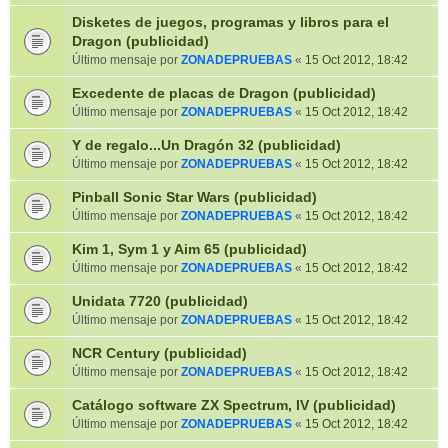
Disketes de juegos, programas y libros para el
Dragon (publicidad)
Último mensaje por
ZONADEPRUEBAS
«
15 Oct 2012, 18:42
Excedente de placas de Dragon (publicidad)
Último mensaje por
ZONADEPRUEBAS
«
15 Oct 2012, 18:42
Y de regalo...Un Dragón 32 (publicidad)
Último mensaje por
ZONADEPRUEBAS
«
15 Oct 2012, 18:42
Pinball Sonic Star Wars (publicidad)
Último mensaje por
ZONADEPRUEBAS
«
15 Oct 2012, 18:42
Kim 1, Sym 1 y Aim 65 (publicidad)
Último mensaje por
ZONADEPRUEBAS
«
15 Oct 2012, 18:42
Unidata 7720 (publicidad)
Último mensaje por
ZONADEPRUEBAS
«
15 Oct 2012, 18:42
NCR Century (publicidad)
Último mensaje por
ZONADEPRUEBAS
«
15 Oct 2012, 18:42
Catálogo software ZX Spectrum, IV (publicidad)
Último mensaje por
ZONADEPRUEBAS
«
15 Oct 2012, 18:42