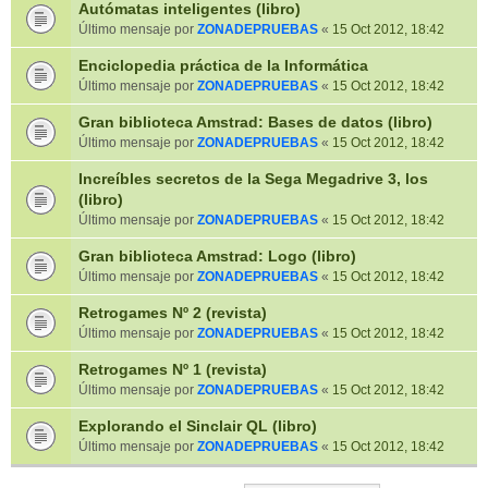
Autómatas inteligentes (libro)
Último mensaje por
ZONADEPRUEBAS
«
15 Oct 2012, 18:42
Enciclopedia práctica de la Informática
Último mensaje por
ZONADEPRUEBAS
«
15 Oct 2012, 18:42
Gran biblioteca Amstrad: Bases de datos (libro)
Último mensaje por
ZONADEPRUEBAS
«
15 Oct 2012, 18:42
Increíbles secretos de la Sega Megadrive 3, los
(libro)
Último mensaje por
ZONADEPRUEBAS
«
15 Oct 2012, 18:42
Gran biblioteca Amstrad: Logo (libro)
Último mensaje por
ZONADEPRUEBAS
«
15 Oct 2012, 18:42
Retrogames Nº 2 (revista)
Último mensaje por
ZONADEPRUEBAS
«
15 Oct 2012, 18:42
Retrogames Nº 1 (revista)
Último mensaje por
ZONADEPRUEBAS
«
15 Oct 2012, 18:42
Explorando el Sinclair QL (libro)
Último mensaje por
ZONADEPRUEBAS
«
15 Oct 2012, 18:42