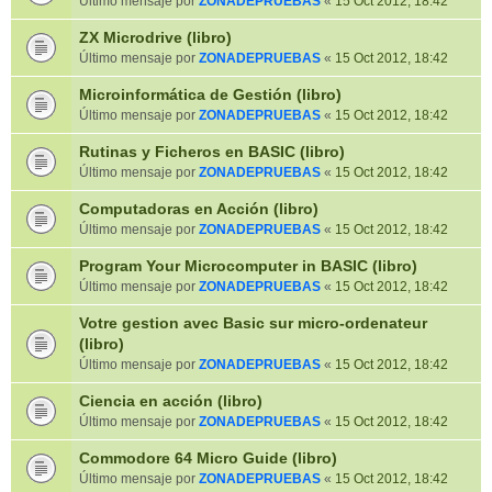
Último mensaje por
ZONADEPRUEBAS
«
15 Oct 2012, 18:42
ZX Microdrive (libro)
Último mensaje por
ZONADEPRUEBAS
«
15 Oct 2012, 18:42
Microinformática de Gestión (libro)
Último mensaje por
ZONADEPRUEBAS
«
15 Oct 2012, 18:42
Rutinas y Ficheros en BASIC (libro)
Último mensaje por
ZONADEPRUEBAS
«
15 Oct 2012, 18:42
Computadoras en Acción (libro)
Último mensaje por
ZONADEPRUEBAS
«
15 Oct 2012, 18:42
Program Your Microcomputer in BASIC (libro)
Último mensaje por
ZONADEPRUEBAS
«
15 Oct 2012, 18:42
Votre gestion avec Basic sur micro-ordenateur
(libro)
Último mensaje por
ZONADEPRUEBAS
«
15 Oct 2012, 18:42
Ciencia en acción (libro)
Último mensaje por
ZONADEPRUEBAS
«
15 Oct 2012, 18:42
Commodore 64 Micro Guide (libro)
Último mensaje por
ZONADEPRUEBAS
«
15 Oct 2012, 18:42