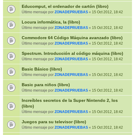
Educomput, el ordenador de cartón (libro)
Último mensaje por
ZONADEPRUEBAS
«
15 Oct 2012, 18:42
Locura informática, la (libro)
Último mensaje por
ZONADEPRUEBAS
«
15 Oct 2012, 18:42
Commodore 64 Código Máquina avanzado (libro)
Último mensaje por
ZONADEPRUEBAS
«
15 Oct 2012, 18:42
Spectrum. Introducción al código máquina (libro)
Último mensaje por
ZONADEPRUEBAS
«
15 Oct 2012, 18:42
Basic Básico (libro)
Último mensaje por
ZONADEPRUEBAS
«
15 Oct 2012, 18:42
Basic para niños (libro)
Último mensaje por
ZONADEPRUEBAS
«
15 Oct 2012, 18:42
Increíbles secretos de la Super Nintendo 2, los
(libro)
Último mensaje por
ZONADEPRUEBAS
«
15 Oct 2012, 18:42
Juegos para su televisor (libro)
Último mensaje por
ZONADEPRUEBAS
«
15 Oct 2012, 18:42