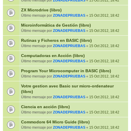
Último mensaje por
ZONADEPRUEBAS
«
15 Oct 2012, 18:42
ZX Microdrive (libro)
Último mensaje por
ZONADEPRUEBAS
«
15 Oct 2012, 18:42
Microinformática de Gestión (libro)
Último mensaje por
ZONADEPRUEBAS
«
15 Oct 2012, 18:42
Rutinas y Ficheros en BASIC (libro)
Último mensaje por
ZONADEPRUEBAS
«
15 Oct 2012, 18:42
Computadoras en Acción (libro)
Último mensaje por
ZONADEPRUEBAS
«
15 Oct 2012, 18:42
Program Your Microcomputer in BASIC (libro)
Último mensaje por
ZONADEPRUEBAS
«
15 Oct 2012, 18:42
Votre gestion avec Basic sur micro-ordenateur
(libro)
Último mensaje por
ZONADEPRUEBAS
«
15 Oct 2012, 18:42
Ciencia en acción (libro)
Último mensaje por
ZONADEPRUEBAS
«
15 Oct 2012, 18:42
Commodore 64 Micro Guide (libro)
Último mensaje por
ZONADEPRUEBAS
«
15 Oct 2012, 18:42