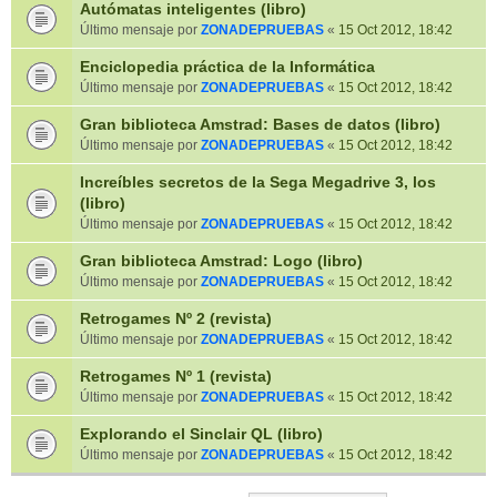
Autómatas inteligentes (libro)
Último mensaje por
ZONADEPRUEBAS
«
15 Oct 2012, 18:42
Enciclopedia práctica de la Informática
Último mensaje por
ZONADEPRUEBAS
«
15 Oct 2012, 18:42
Gran biblioteca Amstrad: Bases de datos (libro)
Último mensaje por
ZONADEPRUEBAS
«
15 Oct 2012, 18:42
Increíbles secretos de la Sega Megadrive 3, los
(libro)
Último mensaje por
ZONADEPRUEBAS
«
15 Oct 2012, 18:42
Gran biblioteca Amstrad: Logo (libro)
Último mensaje por
ZONADEPRUEBAS
«
15 Oct 2012, 18:42
Retrogames Nº 2 (revista)
Último mensaje por
ZONADEPRUEBAS
«
15 Oct 2012, 18:42
Retrogames Nº 1 (revista)
Último mensaje por
ZONADEPRUEBAS
«
15 Oct 2012, 18:42
Explorando el Sinclair QL (libro)
Último mensaje por
ZONADEPRUEBAS
«
15 Oct 2012, 18:42