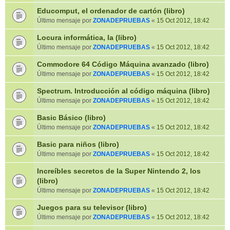
Educomput, el ordenador de cartón (libro)
Último mensaje por
ZONADEPRUEBAS
«
15 Oct 2012, 18:42
Locura informática, la (libro)
Último mensaje por
ZONADEPRUEBAS
«
15 Oct 2012, 18:42
Commodore 64 Código Máquina avanzado (libro)
Último mensaje por
ZONADEPRUEBAS
«
15 Oct 2012, 18:42
Spectrum. Introducción al código máquina (libro)
Último mensaje por
ZONADEPRUEBAS
«
15 Oct 2012, 18:42
Basic Básico (libro)
Último mensaje por
ZONADEPRUEBAS
«
15 Oct 2012, 18:42
Basic para niños (libro)
Último mensaje por
ZONADEPRUEBAS
«
15 Oct 2012, 18:42
Increíbles secretos de la Super Nintendo 2, los
(libro)
Último mensaje por
ZONADEPRUEBAS
«
15 Oct 2012, 18:42
Juegos para su televisor (libro)
Último mensaje por
ZONADEPRUEBAS
«
15 Oct 2012, 18:42