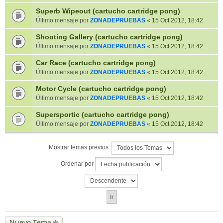
Superb Wipeout (cartucho cartridge pong)
Último mensaje por
ZONADEPRUEBAS
«
15 Oct 2012, 18:42
Shooting Gallery (cartucho cartridge pong)
Último mensaje por
ZONADEPRUEBAS
«
15 Oct 2012, 18:42
Car Race (cartucho cartridge pong)
Último mensaje por
ZONADEPRUEBAS
«
15 Oct 2012, 18:42
Motor Cycle (cartucho cartridge pong)
Último mensaje por
ZONADEPRUEBAS
«
15 Oct 2012, 18:42
Supersportic (cartucho cartridge pong)
Último mensaje por
ZONADEPRUEBAS
«
15 Oct 2012, 18:42
Mostrar temas previos:
Ordenar por
Nuevo Tema