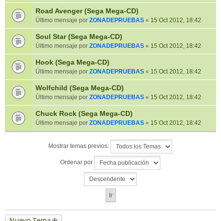
Road Avenger (Sega Mega-CD)
Último mensaje por
ZONADEPRUEBAS
«
15 Oct 2012, 18:42
Soul Star (Sega Mega-CD)
Último mensaje por
ZONADEPRUEBAS
«
15 Oct 2012, 18:42
Hook (Sega Mega-CD)
Último mensaje por
ZONADEPRUEBAS
«
15 Oct 2012, 18:42
Wolfchild (Sega Mega-CD)
Último mensaje por
ZONADEPRUEBAS
«
15 Oct 2012, 18:42
Chuck Rock (Sega Mega-CD)
Último mensaje por
ZONADEPRUEBAS
«
15 Oct 2012, 18:42
Mostrar temas previos:
Ordenar por
Nuevo Tema