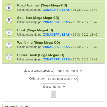
Road Avenger (Sega Mega-CD)
Último mensaje por
ZONADEPRUEBAS
«
15 Oct 2012, 18:42
Soul Star (Sega Mega-CD)
Último mensaje por
ZONADEPRUEBAS
«
15 Oct 2012, 18:42
Hook (Sega Mega-CD)
Último mensaje por
ZONADEPRUEBAS
«
15 Oct 2012, 18:42
Wolfchild (Sega Mega-CD)
Último mensaje por
ZONADEPRUEBAS
«
15 Oct 2012, 18:42
Chuck Rock (Sega Mega-CD)
Último mensaje por
ZONADEPRUEBAS
«
15 Oct 2012, 18:42
Mostrar temas previos:
Ordenar por
Nuevo Tema