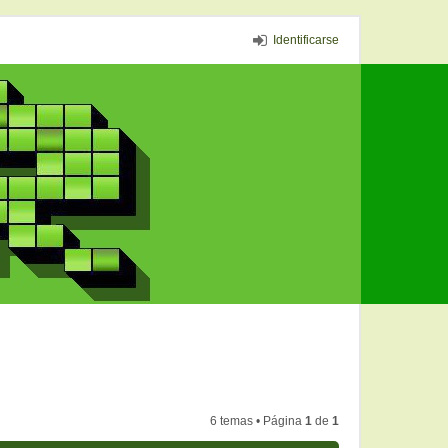
Identificarse
6 temas • Página
1
de
1