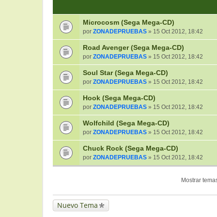
Microcosm (Sega Mega-CD)
por
ZONADEPRUEBAS
» 15 Oct 2012, 18:42
Road Avenger (Sega Mega-CD)
por
ZONADEPRUEBAS
» 15 Oct 2012, 18:42
Soul Star (Sega Mega-CD)
por
ZONADEPRUEBAS
» 15 Oct 2012, 18:42
Hook (Sega Mega-CD)
por
ZONADEPRUEBAS
» 15 Oct 2012, 18:42
Wolfchild (Sega Mega-CD)
por
ZONADEPRUEBAS
» 15 Oct 2012, 18:42
Chuck Rock (Sega Mega-CD)
por
ZONADEPRUEBAS
» 15 Oct 2012, 18:42
Mostrar temas
Nuevo Tema