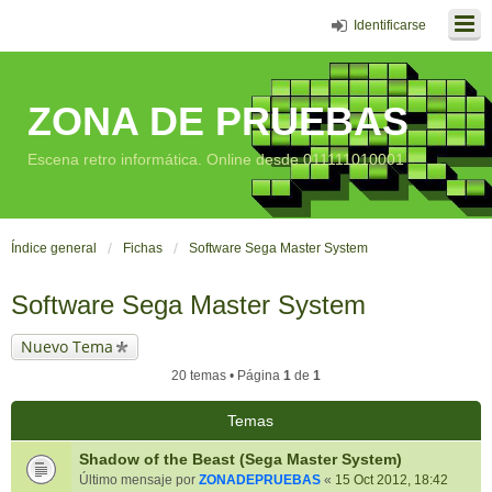
Identificarse
ZONA DE PRUEBAS
Escena retro informática. Online desde 011111010001
Índice general
Fichas
Software Sega Master System
Software Sega Master System
Nuevo Tema
20 temas • Página
1
de
1
Temas
Shadow of the Beast (Sega Master System)
Último mensaje por
ZONADEPRUEBAS
«
15 Oct 2012, 18:42