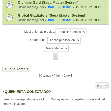
Olympic Gold (Sega Master System)
Último mensaje por
ZONADEPRUEBAS
«
15 Oct 2012, 18:42
Global Gladiators (Sega Master System)
Último mensaje por
ZONADEPRUEBAS
«
15 Oct 2012, 18:42
Mostrar temas previos:
Ordenar por
Nuevo Tema
20 temas • Página
1
de
1
Ir a
¿QUIÉN ESTÁ CONECTADO?
Usuarios navegando por este Foro: No hay usuarios registrados visitando el
Foro y 2 invitados