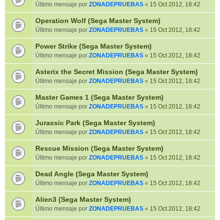
Último mensaje por
ZONADEPRUEBAS
«
15 Oct 2012, 18:42
Operation Wolf (Sega Master System)
Último mensaje por
ZONADEPRUEBAS
«
15 Oct 2012, 18:42
Power Strike (Sega Master System)
Último mensaje por
ZONADEPRUEBAS
«
15 Oct 2012, 18:42
Asterix the Secret Mission (Sega Master System)
Último mensaje por
ZONADEPRUEBAS
«
15 Oct 2012, 18:42
Master Games 1 (Sega Master System)
Último mensaje por
ZONADEPRUEBAS
«
15 Oct 2012, 18:42
Jurassic Park (Sega Master System)
Último mensaje por
ZONADEPRUEBAS
«
15 Oct 2012, 18:42
Rescue Mission (Sega Master System)
Último mensaje por
ZONADEPRUEBAS
«
15 Oct 2012, 18:42
Dead Angle (Sega Master System)
Último mensaje por
ZONADEPRUEBAS
«
15 Oct 2012, 18:42
Alien3 (Sega Master System)
Último mensaje por
ZONADEPRUEBAS
«
15 Oct 2012, 18:42