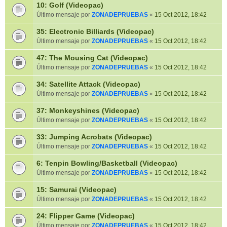
10: Golf (Videopac)
Último mensaje por
ZONADEPRUEBAS
«
15 Oct 2012, 18:42
35: Electronic Billiards (Videopac)
Último mensaje por
ZONADEPRUEBAS
«
15 Oct 2012, 18:42
47: The Mousing Cat (Videopac)
Último mensaje por
ZONADEPRUEBAS
«
15 Oct 2012, 18:42
34: Satellite Attack (Videopac)
Último mensaje por
ZONADEPRUEBAS
«
15 Oct 2012, 18:42
37: Monkeyshines (Videopac)
Último mensaje por
ZONADEPRUEBAS
«
15 Oct 2012, 18:42
33: Jumping Acrobats (Videopac)
Último mensaje por
ZONADEPRUEBAS
«
15 Oct 2012, 18:42
6: Tenpin Bowling/Basketball (Videopac)
Último mensaje por
ZONADEPRUEBAS
«
15 Oct 2012, 18:42
15: Samurai (Videopac)
Último mensaje por
ZONADEPRUEBAS
«
15 Oct 2012, 18:42
24: Flipper Game (Videopac)
Último mensaje por
ZONADEPRUEBAS
«
15 Oct 2012, 18:42