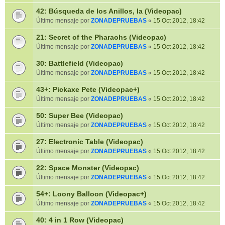
42: Búsqueda de los Anillos, la (Videopac)
Último mensaje por
ZONADEPRUEBAS
«
15 Oct 2012, 18:42
21: Secret of the Pharaohs (Videopac)
Último mensaje por
ZONADEPRUEBAS
«
15 Oct 2012, 18:42
30: Battlefield (Videopac)
Último mensaje por
ZONADEPRUEBAS
«
15 Oct 2012, 18:42
43+: Pickaxe Pete (Videopac+)
Último mensaje por
ZONADEPRUEBAS
«
15 Oct 2012, 18:42
50: Super Bee (Videopac)
Último mensaje por
ZONADEPRUEBAS
«
15 Oct 2012, 18:42
27: Electronic Table (Videopac)
Último mensaje por
ZONADEPRUEBAS
«
15 Oct 2012, 18:42
22: Space Monster (Videopac)
Último mensaje por
ZONADEPRUEBAS
«
15 Oct 2012, 18:42
54+: Loony Balloon (Videopac+)
Último mensaje por
ZONADEPRUEBAS
«
15 Oct 2012, 18:42
40: 4 in 1 Row (Videopac)