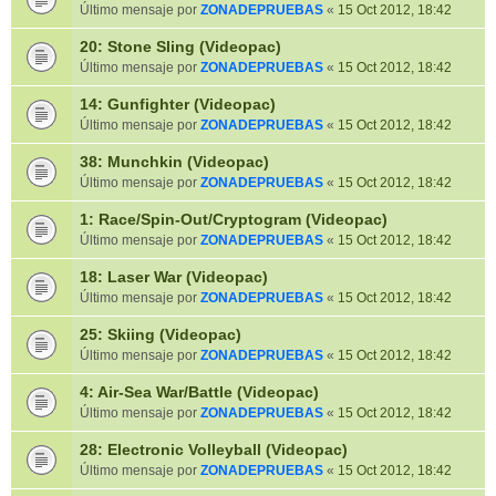
Último mensaje por
ZONADEPRUEBAS
«
15 Oct 2012, 18:42
20: Stone Sling (Videopac)
Último mensaje por
ZONADEPRUEBAS
«
15 Oct 2012, 18:42
14: Gunfighter (Videopac)
Último mensaje por
ZONADEPRUEBAS
«
15 Oct 2012, 18:42
38: Munchkin (Videopac)
Último mensaje por
ZONADEPRUEBAS
«
15 Oct 2012, 18:42
1: Race/Spin-Out/Cryptogram (Videopac)
Último mensaje por
ZONADEPRUEBAS
«
15 Oct 2012, 18:42
18: Laser War (Videopac)
Último mensaje por
ZONADEPRUEBAS
«
15 Oct 2012, 18:42
25: Skiing (Videopac)
Último mensaje por
ZONADEPRUEBAS
«
15 Oct 2012, 18:42
4: Air-Sea War/Battle (Videopac)
Último mensaje por
ZONADEPRUEBAS
«
15 Oct 2012, 18:42
28: Electronic Volleyball (Videopac)
Último mensaje por
ZONADEPRUEBAS
«
15 Oct 2012, 18:42