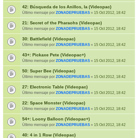
42: Búsqueda de los Anillos, la (Videopac)
Último mensaje por
ZONADEPRUEBAS
«
15 Oct 2012, 18:42
21: Secret of the Pharaohs (Videopac)
Último mensaje por
ZONADEPRUEBAS
«
15 Oct 2012, 18:42
30: Battlefield (Videopac)
Último mensaje por
ZONADEPRUEBAS
«
15 Oct 2012, 18:42
43+: Pickaxe Pete (Videopac+)
Último mensaje por
ZONADEPRUEBAS
«
15 Oct 2012, 18:42
50: Super Bee (Videopac)
Último mensaje por
ZONADEPRUEBAS
«
15 Oct 2012, 18:42
27: Electronic Table (Videopac)
Último mensaje por
ZONADEPRUEBAS
«
15 Oct 2012, 18:42
22: Space Monster (Videopac)
Último mensaje por
ZONADEPRUEBAS
«
15 Oct 2012, 18:42
54+: Loony Balloon (Videopac+)
Último mensaje por
ZONADEPRUEBAS
«
15 Oct 2012, 18:42
40: 4 in 1 Row (Videopac)