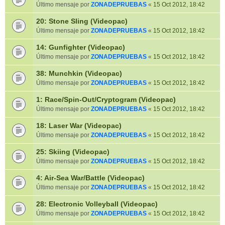
Último mensaje por
ZONADEPRUEBAS
«
15 Oct 2012, 18:42
20: Stone Sling (Videopac)
Último mensaje por
ZONADEPRUEBAS
«
15 Oct 2012, 18:42
14: Gunfighter (Videopac)
Último mensaje por
ZONADEPRUEBAS
«
15 Oct 2012, 18:42
38: Munchkin (Videopac)
Último mensaje por
ZONADEPRUEBAS
«
15 Oct 2012, 18:42
1: Race/Spin-Out/Cryptogram (Videopac)
Último mensaje por
ZONADEPRUEBAS
«
15 Oct 2012, 18:42
18: Laser War (Videopac)
Último mensaje por
ZONADEPRUEBAS
«
15 Oct 2012, 18:42
25: Skiing (Videopac)
Último mensaje por
ZONADEPRUEBAS
«
15 Oct 2012, 18:42
4: Air-Sea War/Battle (Videopac)
Último mensaje por
ZONADEPRUEBAS
«
15 Oct 2012, 18:42
28: Electronic Volleyball (Videopac)
Último mensaje por
ZONADEPRUEBAS
«
15 Oct 2012, 18:42