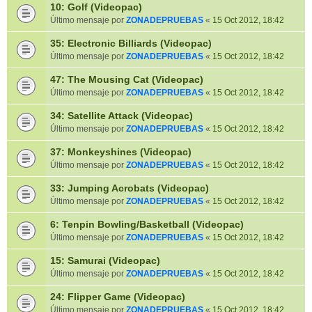
10: Golf (Videopac)
Último mensaje por
ZONADEPRUEBAS
«
15 Oct 2012, 18:42
35: Electronic Billiards (Videopac)
Último mensaje por
ZONADEPRUEBAS
«
15 Oct 2012, 18:42
47: The Mousing Cat (Videopac)
Último mensaje por
ZONADEPRUEBAS
«
15 Oct 2012, 18:42
34: Satellite Attack (Videopac)
Último mensaje por
ZONADEPRUEBAS
«
15 Oct 2012, 18:42
37: Monkeyshines (Videopac)
Último mensaje por
ZONADEPRUEBAS
«
15 Oct 2012, 18:42
33: Jumping Acrobats (Videopac)
Último mensaje por
ZONADEPRUEBAS
«
15 Oct 2012, 18:42
6: Tenpin Bowling/Basketball (Videopac)
Último mensaje por
ZONADEPRUEBAS
«
15 Oct 2012, 18:42
15: Samurai (Videopac)
Último mensaje por
ZONADEPRUEBAS
«
15 Oct 2012, 18:42
24: Flipper Game (Videopac)
Último mensaje por
ZONADEPRUEBAS
«
15 Oct 2012, 18:42