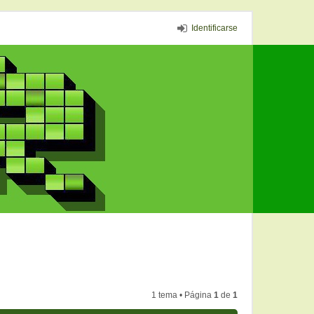
Identificarse
1 tema • Página
1
de
1