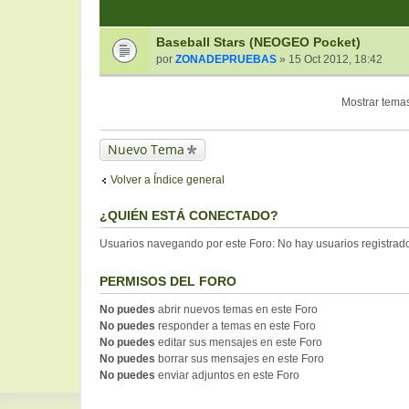
Baseball Stars (NEOGEO Pocket)
por
ZONADEPRUEBAS
» 15 Oct 2012, 18:42
Mostrar temas
Nuevo Tema
Volver a Índice general
¿QUIÉN ESTÁ CONECTADO?
Usuarios navegando por este Foro: No hay usuarios registrados
PERMISOS DEL FORO
No puedes
abrir nuevos temas en este Foro
No puedes
responder a temas en este Foro
No puedes
editar sus mensajes en este Foro
No puedes
borrar sus mensajes en este Foro
No puedes
enviar adjuntos en este Foro