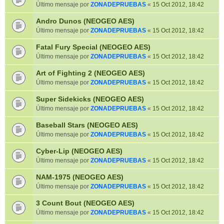
Último mensaje por
ZONADEPRUEBAS
«
15 Oct 2012, 18:42
Andro Dunos (NEOGEO AES)
Último mensaje por
ZONADEPRUEBAS
«
15 Oct 2012, 18:42
Fatal Fury Special (NEOGEO AES)
Último mensaje por
ZONADEPRUEBAS
«
15 Oct 2012, 18:42
Art of Fighting 2 (NEOGEO AES)
Último mensaje por
ZONADEPRUEBAS
«
15 Oct 2012, 18:42
Super Sidekicks (NEOGEO AES)
Último mensaje por
ZONADEPRUEBAS
«
15 Oct 2012, 18:42
Baseball Stars (NEOGEO AES)
Último mensaje por
ZONADEPRUEBAS
«
15 Oct 2012, 18:42
Cyber-Lip (NEOGEO AES)
Último mensaje por
ZONADEPRUEBAS
«
15 Oct 2012, 18:42
NAM-1975 (NEOGEO AES)
Último mensaje por
ZONADEPRUEBAS
«
15 Oct 2012, 18:42
3 Count Bout (NEOGEO AES)
Último mensaje por
ZONADEPRUEBAS
«
15 Oct 2012, 18:42