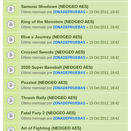
Samurai Shodown (NEOGEO AES)
Último mensaje por
ZONADEPRUEBAS
«
15 Oct 2012, 18:42
King of the Monsters (NEOGEO AES)
Último mensaje por
ZONADEPRUEBAS
«
15 Oct 2012, 18:42
Blue s Journey (NEOGEO AES)
Último mensaje por
ZONADEPRUEBAS
«
15 Oct 2012, 18:42
Crossed Swords (NEOGEO AES)
Último mensaje por
ZONADEPRUEBAS
«
15 Oct 2012, 18:42
2020 Super Baseball (NEOGEO AES)
Último mensaje por
ZONADEPRUEBAS
«
15 Oct 2012, 18:42
Puzzled (NEOGEO AES)
Último mensaje por
ZONADEPRUEBAS
«
15 Oct 2012, 18:42
Thrash Rally (NEOGEO AES)
Último mensaje por
ZONADEPRUEBAS
«
15 Oct 2012, 18:42
Fatal Fury 2 (NEOGEO AES)
Último mensaje por
ZONADEPRUEBAS
«
15 Oct 2012, 18:42
Art of Fighting (NEOGEO AES)