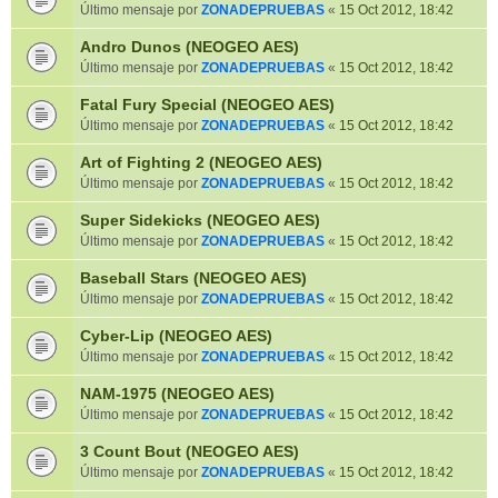
Último mensaje por
ZONADEPRUEBAS
«
15 Oct 2012, 18:42
Andro Dunos (NEOGEO AES)
Último mensaje por
ZONADEPRUEBAS
«
15 Oct 2012, 18:42
Fatal Fury Special (NEOGEO AES)
Último mensaje por
ZONADEPRUEBAS
«
15 Oct 2012, 18:42
Art of Fighting 2 (NEOGEO AES)
Último mensaje por
ZONADEPRUEBAS
«
15 Oct 2012, 18:42
Super Sidekicks (NEOGEO AES)
Último mensaje por
ZONADEPRUEBAS
«
15 Oct 2012, 18:42
Baseball Stars (NEOGEO AES)
Último mensaje por
ZONADEPRUEBAS
«
15 Oct 2012, 18:42
Cyber-Lip (NEOGEO AES)
Último mensaje por
ZONADEPRUEBAS
«
15 Oct 2012, 18:42
NAM-1975 (NEOGEO AES)
Último mensaje por
ZONADEPRUEBAS
«
15 Oct 2012, 18:42
3 Count Bout (NEOGEO AES)
Último mensaje por
ZONADEPRUEBAS
«
15 Oct 2012, 18:42