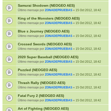
Samurai Shodown (NEOGEO AES)
Último mensaje por
ZONADEPRUEBAS
«
15 Oct 2012, 18:42
King of the Monsters (NEOGEO AES)
Último mensaje por
ZONADEPRUEBAS
«
15 Oct 2012, 18:42
Blue s Journey (NEOGEO AES)
Último mensaje por
ZONADEPRUEBAS
«
15 Oct 2012, 18:42
Crossed Swords (NEOGEO AES)
Último mensaje por
ZONADEPRUEBAS
«
15 Oct 2012, 18:42
2020 Super Baseball (NEOGEO AES)
Último mensaje por
ZONADEPRUEBAS
«
15 Oct 2012, 18:42
Puzzled (NEOGEO AES)
Último mensaje por
ZONADEPRUEBAS
«
15 Oct 2012, 18:42
Thrash Rally (NEOGEO AES)
Último mensaje por
ZONADEPRUEBAS
«
15 Oct 2012, 18:42
Fatal Fury 2 (NEOGEO AES)
Último mensaje por
ZONADEPRUEBAS
«
15 Oct 2012, 18:42
Art of Fighting (NEOGEO AES)