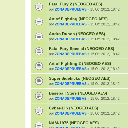
Fatal Fury 2 (NEOGEO AES)
por
ZONADEPRUEBAS
» 15 Oct 2012, 18:42
Art of Fighting (NEOGEO AES)
por
ZONADEPRUEBAS
» 15 Oct 2012, 18:42
Andro Dunos (NEOGEO AES)
por
ZONADEPRUEBAS
» 15 Oct 2012, 18:42
Fatal Fury Special (NEOGEO AES)
por
ZONADEPRUEBAS
» 15 Oct 2012, 18:42
Art of Fighting 2 (NEOGEO AES)
por
ZONADEPRUEBAS
» 15 Oct 2012, 18:42
Super Sidekicks (NEOGEO AES)
por
ZONADEPRUEBAS
» 15 Oct 2012, 18:42
Baseball Stars (NEOGEO AES)
por
ZONADEPRUEBAS
» 15 Oct 2012, 18:42
Cyber-Lip (NEOGEO AES)
por
ZONADEPRUEBAS
» 15 Oct 2012, 18:42
NAM-1975 (NEOGEO AES)