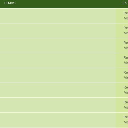
TEMAS
ES
Re
Vi
Re
Vi
Re
Vi
Re
Vi
Re
Vi
Re
Vi
Re
Vi
Re
Vi