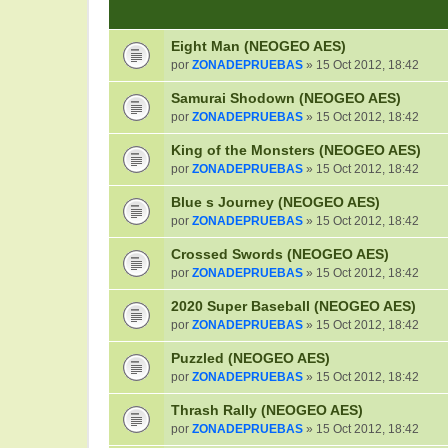
Eight Man (NEOGEO AES)
por
ZONADEPRUEBAS
» 15 Oct 2012, 18:42
Samurai Shodown (NEOGEO AES)
por
ZONADEPRUEBAS
» 15 Oct 2012, 18:42
King of the Monsters (NEOGEO AES)
por
ZONADEPRUEBAS
» 15 Oct 2012, 18:42
Blue s Journey (NEOGEO AES)
por
ZONADEPRUEBAS
» 15 Oct 2012, 18:42
Crossed Swords (NEOGEO AES)
por
ZONADEPRUEBAS
» 15 Oct 2012, 18:42
2020 Super Baseball (NEOGEO AES)
por
ZONADEPRUEBAS
» 15 Oct 2012, 18:42
Puzzled (NEOGEO AES)
por
ZONADEPRUEBAS
» 15 Oct 2012, 18:42
Thrash Rally (NEOGEO AES)
por
ZONADEPRUEBAS
» 15 Oct 2012, 18:42