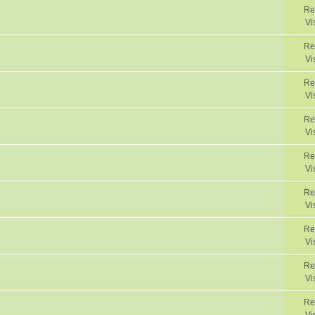
Re
Vi
Re
Vi
Re
Vi
Re
Vi
Re
Vi
Re
Vi
Re
Vi
Re
Vi
Re