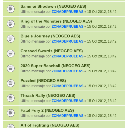
Samurai Shodown (NEOGEO AES)
Último mensaje por
ZONADEPRUEBAS
«
15 Oct 2012, 18:42
King of the Monsters (NEOGEO AES)
Último mensaje por
ZONADEPRUEBAS
«
15 Oct 2012, 18:42
Blue s Journey (NEOGEO AES)
Último mensaje por
ZONADEPRUEBAS
«
15 Oct 2012, 18:42
Crossed Swords (NEOGEO AES)
Último mensaje por
ZONADEPRUEBAS
«
15 Oct 2012, 18:42
2020 Super Baseball (NEOGEO AES)
Último mensaje por
ZONADEPRUEBAS
«
15 Oct 2012, 18:42
Puzzled (NEOGEO AES)
Último mensaje por
ZONADEPRUEBAS
«
15 Oct 2012, 18:42
Thrash Rally (NEOGEO AES)
Último mensaje por
ZONADEPRUEBAS
«
15 Oct 2012, 18:42
Fatal Fury 2 (NEOGEO AES)
Último mensaje por
ZONADEPRUEBAS
«
15 Oct 2012, 18:42
Art of Fighting (NEOGEO AES)