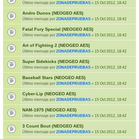
Último mensaje por
ZONADEPRUEBAS
«
15 Oct 2012, 18:42
Andro Dunos (NEOGEO AES)
Último mensaje por
ZONADEPRUEBAS
«
15 Oct 2012, 18:42
Fatal Fury Special (NEOGEO AES)
Último mensaje por
ZONADEPRUEBAS
«
15 Oct 2012, 18:42
Art of Fighting 2 (NEOGEO AES)
Último mensaje por
ZONADEPRUEBAS
«
15 Oct 2012, 18:42
Super Sidekicks (NEOGEO AES)
Último mensaje por
ZONADEPRUEBAS
«
15 Oct 2012, 18:42
Baseball Stars (NEOGEO AES)
Último mensaje por
ZONADEPRUEBAS
«
15 Oct 2012, 18:42
Cyber-Lip (NEOGEO AES)
Último mensaje por
ZONADEPRUEBAS
«
15 Oct 2012, 18:42
NAM-1975 (NEOGEO AES)
Último mensaje por
ZONADEPRUEBAS
«
15 Oct 2012, 18:42
3 Count Bout (NEOGEO AES)
Último mensaje por
ZONADEPRUEBAS
«
15 Oct 2012, 18:42