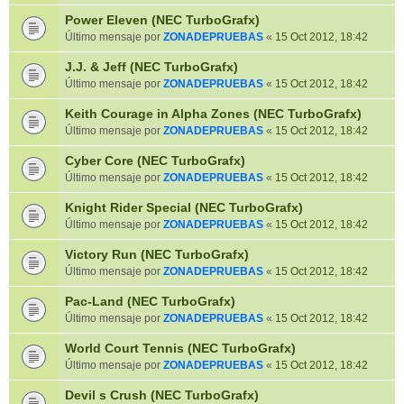
Power Eleven (NEC TurboGrafx)
Último mensaje por
ZONADEPRUEBAS
«
15 Oct 2012, 18:42
J.J. & Jeff (NEC TurboGrafx)
Último mensaje por
ZONADEPRUEBAS
«
15 Oct 2012, 18:42
Keith Courage in Alpha Zones (NEC TurboGrafx)
Último mensaje por
ZONADEPRUEBAS
«
15 Oct 2012, 18:42
Cyber Core (NEC TurboGrafx)
Último mensaje por
ZONADEPRUEBAS
«
15 Oct 2012, 18:42
Knight Rider Special (NEC TurboGrafx)
Último mensaje por
ZONADEPRUEBAS
«
15 Oct 2012, 18:42
Victory Run (NEC TurboGrafx)
Último mensaje por
ZONADEPRUEBAS
«
15 Oct 2012, 18:42
Pac-Land (NEC TurboGrafx)
Último mensaje por
ZONADEPRUEBAS
«
15 Oct 2012, 18:42
World Court Tennis (NEC TurboGrafx)
Último mensaje por
ZONADEPRUEBAS
«
15 Oct 2012, 18:42
Devil s Crush (NEC TurboGrafx)