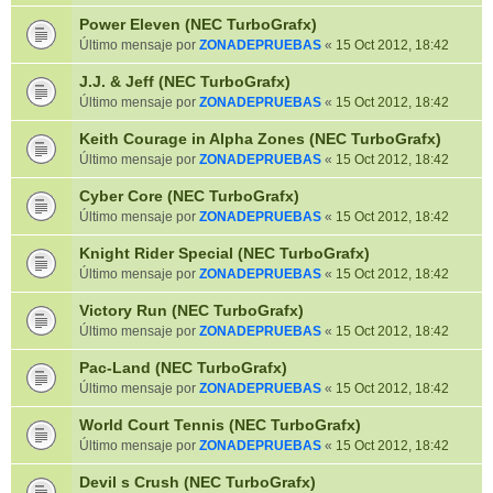
Power Eleven (NEC TurboGrafx)
Último mensaje por
ZONADEPRUEBAS
«
15 Oct 2012, 18:42
J.J. & Jeff (NEC TurboGrafx)
Último mensaje por
ZONADEPRUEBAS
«
15 Oct 2012, 18:42
Keith Courage in Alpha Zones (NEC TurboGrafx)
Último mensaje por
ZONADEPRUEBAS
«
15 Oct 2012, 18:42
Cyber Core (NEC TurboGrafx)
Último mensaje por
ZONADEPRUEBAS
«
15 Oct 2012, 18:42
Knight Rider Special (NEC TurboGrafx)
Último mensaje por
ZONADEPRUEBAS
«
15 Oct 2012, 18:42
Victory Run (NEC TurboGrafx)
Último mensaje por
ZONADEPRUEBAS
«
15 Oct 2012, 18:42
Pac-Land (NEC TurboGrafx)
Último mensaje por
ZONADEPRUEBAS
«
15 Oct 2012, 18:42
World Court Tennis (NEC TurboGrafx)
Último mensaje por
ZONADEPRUEBAS
«
15 Oct 2012, 18:42
Devil s Crush (NEC TurboGrafx)