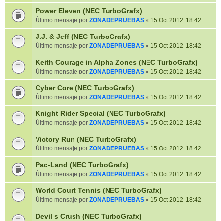
Power Eleven (NEC TurboGrafx)
Último mensaje por
ZONADEPRUEBAS
«
15 Oct 2012, 18:42
J.J. & Jeff (NEC TurboGrafx)
Último mensaje por
ZONADEPRUEBAS
«
15 Oct 2012, 18:42
Keith Courage in Alpha Zones (NEC TurboGrafx)
Último mensaje por
ZONADEPRUEBAS
«
15 Oct 2012, 18:42
Cyber Core (NEC TurboGrafx)
Último mensaje por
ZONADEPRUEBAS
«
15 Oct 2012, 18:42
Knight Rider Special (NEC TurboGrafx)
Último mensaje por
ZONADEPRUEBAS
«
15 Oct 2012, 18:42
Victory Run (NEC TurboGrafx)
Último mensaje por
ZONADEPRUEBAS
«
15 Oct 2012, 18:42
Pac-Land (NEC TurboGrafx)
Último mensaje por
ZONADEPRUEBAS
«
15 Oct 2012, 18:42
World Court Tennis (NEC TurboGrafx)
Último mensaje por
ZONADEPRUEBAS
«
15 Oct 2012, 18:42
Devil s Crush (NEC TurboGrafx)