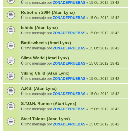
Último mensaje por
ZONADEPRUEBAS
«
15 Oct 2012, 18:42
Robotron 2084 (Atari Lynx)
Último mensaje por
ZONADEPRUEBAS
«
15 Oct 2012, 18:42
Ishido (Atari Lynx)
Último mensaje por
ZONADEPRUEBAS
«
15 Oct 2012, 18:42
Battlewheels (Atari Lynx)
Último mensaje por
ZONADEPRUEBAS
«
15 Oct 2012, 18:42
Slime World (Atari Lynx)
Último mensaje por
ZONADEPRUEBAS
«
15 Oct 2012, 18:42
Viking Child (Atari Lynx)
Último mensaje por
ZONADEPRUEBAS
«
15 Oct 2012, 18:42
A.P.B. (Atari Lynx)
Último mensaje por
ZONADEPRUEBAS
«
15 Oct 2012, 18:42
S.T.U.N. Runner (Atari Lynx)
Último mensaje por
ZONADEPRUEBAS
«
15 Oct 2012, 18:42
Steel Talons (Atari Lynx)
Último mensaje por
ZONADEPRUEBAS
«
15 Oct 2012, 18:42