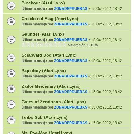
Blockout (Atari Lynx)
Último mensaje por
ZONADEPRUEBAS
«
15 Oct 2012, 18:42
Checkered Flag (Atari Lynx)
Último mensaje por
ZONADEPRUEBAS
«
15 Oct 2012, 18:42
Gauntlet (Atari Lynx)
Último mensaje por
ZONADEPRUEBAS
«
15 Oct 2012, 18:42
Valoración: 0.16%
Scrapyard Dog (Atari Lynx)
Último mensaje por
ZONADEPRUEBAS
«
15 Oct 2012, 18:42
Paperboy (Atari Lynx)
Último mensaje por
ZONADEPRUEBAS
«
15 Oct 2012, 18:42
Zarlor Mercenary (Atari Lynx)
Último mensaje por
ZONADEPRUEBAS
«
15 Oct 2012, 18:42
Gates of Zendocon (Atari Lynx)
Último mensaje por
ZONADEPRUEBAS
«
15 Oct 2012, 18:42
Turbo Sub (Atari Lynx)
Último mensaje por
ZONADEPRUEBAS
«
15 Oct 2012, 18:42
Ms. Pac-Man (Atari Lynx)