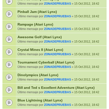
Último mensaje por
ZONADEPRUEBAS
«
15 Oct 2012, 18:42
Pinball Jam (Atari Lynx)
Último mensaje por
ZONADEPRUEBAS
«
15 Oct 2012, 18:42
Rampage (Atari Lynx)
Último mensaje por
ZONADEPRUEBAS
«
15 Oct 2012, 18:42
Awesome Golf (Atari Lynx)
Último mensaje por
ZONADEPRUEBAS
«
15 Oct 2012, 18:42
Crystal Mines II (Atari Lynx)
Último mensaje por
ZONADEPRUEBAS
«
15 Oct 2012, 18:42
Tournament Cyberball (Atari Lynx)
Último mensaje por
ZONADEPRUEBAS
«
15 Oct 2012, 18:42
Dinolympics (Atari Lynx)
Último mensaje por
ZONADEPRUEBAS
«
15 Oct 2012, 18:42
Bill and Ted s Excellent Adventure (Atari Lynx)
Último mensaje por
ZONADEPRUEBAS
«
15 Oct 2012, 18:42
Blue Lightning (Atari Lynx)
Último mensaje por
ZONADEPRUEBAS
«
15 Oct 2012, 18:42