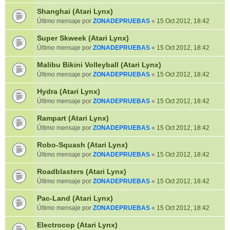
Shanghai (Atari Lynx)
Último mensaje por
ZONADEPRUEBAS
«
15 Oct 2012, 18:42
Super Skweek (Atari Lynx)
Último mensaje por
ZONADEPRUEBAS
«
15 Oct 2012, 18:42
Malibu Bikini Volleyball (Atari Lynx)
Último mensaje por
ZONADEPRUEBAS
«
15 Oct 2012, 18:42
Hydra (Atari Lynx)
Último mensaje por
ZONADEPRUEBAS
«
15 Oct 2012, 18:42
Rampart (Atari Lynx)
Último mensaje por
ZONADEPRUEBAS
«
15 Oct 2012, 18:42
Robo-Squash (Atari Lynx)
Último mensaje por
ZONADEPRUEBAS
«
15 Oct 2012, 18:42
Roadblasters (Atari Lynx)
Último mensaje por
ZONADEPRUEBAS
«
15 Oct 2012, 18:42
Pac-Land (Atari Lynx)
Último mensaje por
ZONADEPRUEBAS
«
15 Oct 2012, 18:42
Electrocop (Atari Lynx)