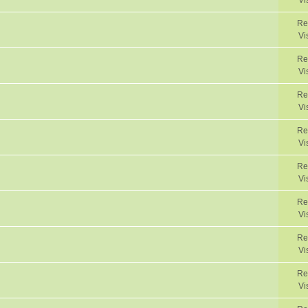
Vi
Re
Vi
Re
Vi
Re
Vi
Re
Vi
Re
Vi
Re
Vi
Re
Vi
Re
Vi