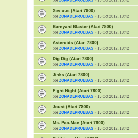
por
ZONADEPRUEBAS
» 15 Oct 2012, 18:42
Xevious (Atari 7800)
por
ZONADEPRUEBAS
» 15 Oct 2012, 18:42
Barnyard Blaster (Atari 7800)
por
ZONADEPRUEBAS
» 15 Oct 2012, 18:42
Asteroids (Atari 7800)
por
ZONADEPRUEBAS
» 15 Oct 2012, 18:42
Dig Dig (Atari 7800)
por
ZONADEPRUEBAS
» 15 Oct 2012, 18:42
Jinks (Atari 7800)
por
ZONADEPRUEBAS
» 15 Oct 2012, 18:42
Fight Night (Atari 7800)
por
ZONADEPRUEBAS
» 15 Oct 2012, 18:42
Joust (Atari 7800)
por
ZONADEPRUEBAS
» 15 Oct 2012, 18:42
Ms. Pac-Man (Atari 7800)
por
ZONADEPRUEBAS
» 15 Oct 2012, 18:42