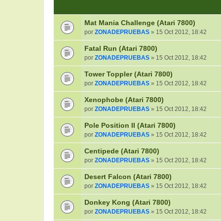
Mat Mania Challenge (Atari 7800)
por
ZONADEPRUEBAS
» 15 Oct 2012, 18:42
Fatal Run (Atari 7800)
por
ZONADEPRUEBAS
» 15 Oct 2012, 18:42
Tower Toppler (Atari 7800)
por
ZONADEPRUEBAS
» 15 Oct 2012, 18:42
Xenophobe (Atari 7800)
por
ZONADEPRUEBAS
» 15 Oct 2012, 18:42
Pole Position II (Atari 7800)
por
ZONADEPRUEBAS
» 15 Oct 2012, 18:42
Centipede (Atari 7800)
por
ZONADEPRUEBAS
» 15 Oct 2012, 18:42
Desert Falcon (Atari 7800)
por
ZONADEPRUEBAS
» 15 Oct 2012, 18:42
Donkey Kong (Atari 7800)
por
ZONADEPRUEBAS
» 15 Oct 2012, 18:42