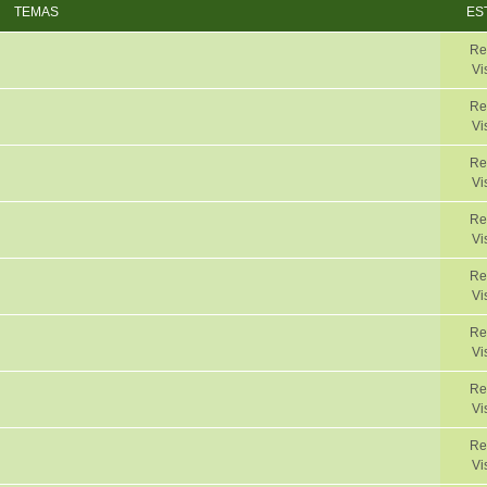
TEMAS
ES
Re
Vi
Re
Vi
Re
Vi
Re
Vi
Re
Vi
Re
Vi
Re
Vi
Re
Vi