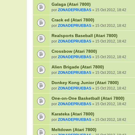
Galaga (Atari 7800)
por
ZONADEPRUEBAS
» 15 Oct 2012, 18:42
Crack ed (Atari 7800)
por
ZONADEPRUEBAS
» 15 Oct 2012, 18:42
Realsports Baseball (Atari 7800)
por
ZONADEPRUEBAS
» 15 Oct 2012, 18:42
Crossbow (Atari 7800)
por
ZONADEPRUEBAS
» 15 Oct 2012, 18:42
Alien Brigade (Atari 7800)
por
ZONADEPRUEBAS
» 15 Oct 2012, 18:42
Donkey Kong Junior (Atari 7800)
por
ZONADEPRUEBAS
» 15 Oct 2012, 18:42
One-on-One Basketball (Atari 7800)
por
ZONADEPRUEBAS
» 15 Oct 2012, 18:42
Karateka (Atari 7800)
por
ZONADEPRUEBAS
» 15 Oct 2012, 18:42
Meltdown (Atari 7800)