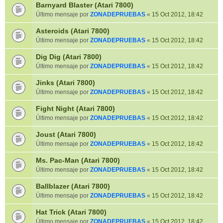
Barnyard Blaster (Atari 7800)
Último mensaje por
ZONADEPRUEBAS
«
15 Oct 2012, 18:42
Asteroids (Atari 7800)
Último mensaje por
ZONADEPRUEBAS
«
15 Oct 2012, 18:42
Dig Dig (Atari 7800)
Último mensaje por
ZONADEPRUEBAS
«
15 Oct 2012, 18:42
Jinks (Atari 7800)
Último mensaje por
ZONADEPRUEBAS
«
15 Oct 2012, 18:42
Fight Night (Atari 7800)
Último mensaje por
ZONADEPRUEBAS
«
15 Oct 2012, 18:42
Joust (Atari 7800)
Último mensaje por
ZONADEPRUEBAS
«
15 Oct 2012, 18:42
Ms. Pac-Man (Atari 7800)
Último mensaje por
ZONADEPRUEBAS
«
15 Oct 2012, 18:42
Ballblazer (Atari 7800)
Último mensaje por
ZONADEPRUEBAS
«
15 Oct 2012, 18:42
Hat Trick (Atari 7800)
Último mensaje por
ZONADEPRUEBAS
«
15 Oct 2012, 18:42