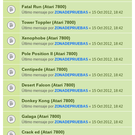
Fatal Run (Atari 7800)
Último mensaje por
ZONADEPRUEBAS
«
15 Oct 2012, 18:42
Tower Toppler (Atari 7800)
Último mensaje por
ZONADEPRUEBAS
«
15 Oct 2012, 18:42
Xenophobe (Atari 7800)
Último mensaje por
ZONADEPRUEBAS
«
15 Oct 2012, 18:42
Pole Position II (Atari 7800)
Último mensaje por
ZONADEPRUEBAS
«
15 Oct 2012, 18:42
Centipede (Atari 7800)
Último mensaje por
ZONADEPRUEBAS
«
15 Oct 2012, 18:42
Desert Falcon (Atari 7800)
Último mensaje por
ZONADEPRUEBAS
«
15 Oct 2012, 18:42
Donkey Kong (Atari 7800)
Último mensaje por
ZONADEPRUEBAS
«
15 Oct 2012, 18:42
Galaga (Atari 7800)
Último mensaje por
ZONADEPRUEBAS
«
15 Oct 2012, 18:42
Crack ed (Atari 7800)