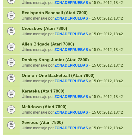
Último mensaje por
ZONADEPRUEBAS
«
15 Oct 2012, 18:42
Realsports Baseball (Atari 7800)
Último mensaje por
ZONADEPRUEBAS
«
15 Oct 2012, 18:42
Crossbow (Atari 7800)
Último mensaje por
ZONADEPRUEBAS
«
15 Oct 2012, 18:42
Alien Brigade (Atari 7800)
Último mensaje por
ZONADEPRUEBAS
«
15 Oct 2012, 18:42
Donkey Kong Junior (Atari 7800)
Último mensaje por
ZONADEPRUEBAS
«
15 Oct 2012, 18:42
One-on-One Basketball (Atari 7800)
Último mensaje por
ZONADEPRUEBAS
«
15 Oct 2012, 18:42
Karateka (Atari 7800)
Último mensaje por
ZONADEPRUEBAS
«
15 Oct 2012, 18:42
Meltdown (Atari 7800)
Último mensaje por
ZONADEPRUEBAS
«
15 Oct 2012, 18:42
Xevious (Atari 7800)
Último mensaje por
ZONADEPRUEBAS
«
15 Oct 2012, 18:42