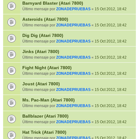
Barnyard Blaster (Atari 7800)
Último mensaje por
ZONADEPRUEBAS
«
15 Oct 2012, 18:42
Asteroids (Atari 7800)
Último mensaje por
ZONADEPRUEBAS
«
15 Oct 2012, 18:42
Dig Dig (Atari 7800)
Último mensaje por
ZONADEPRUEBAS
«
15 Oct 2012, 18:42
Jinks (Atari 7800)
Último mensaje por
ZONADEPRUEBAS
«
15 Oct 2012, 18:42
Fight Night (Atari 7800)
Último mensaje por
ZONADEPRUEBAS
«
15 Oct 2012, 18:42
Joust (Atari 7800)
Último mensaje por
ZONADEPRUEBAS
«
15 Oct 2012, 18:42
Ms. Pac-Man (Atari 7800)
Último mensaje por
ZONADEPRUEBAS
«
15 Oct 2012, 18:42
Ballblazer (Atari 7800)
Último mensaje por
ZONADEPRUEBAS
«
15 Oct 2012, 18:42
Hat Trick (Atari 7800)
Último mensaje por
ZONADEPRUEBAS
«
15 Oct 2012, 18:42