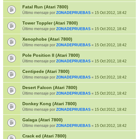
Fatal Run (Atari 7800)
Último mensaje por
ZONADEPRUEBAS
«
15 Oct 2012, 18:42
Tower Toppler (Atari 7800)
Último mensaje por
ZONADEPRUEBAS
«
15 Oct 2012, 18:42
Xenophobe (Atari 7800)
Último mensaje por
ZONADEPRUEBAS
«
15 Oct 2012, 18:42
Pole Position II (Atari 7800)
Último mensaje por
ZONADEPRUEBAS
«
15 Oct 2012, 18:42
Centipede (Atari 7800)
Último mensaje por
ZONADEPRUEBAS
«
15 Oct 2012, 18:42
Desert Falcon (Atari 7800)
Último mensaje por
ZONADEPRUEBAS
«
15 Oct 2012, 18:42
Donkey Kong (Atari 7800)
Último mensaje por
ZONADEPRUEBAS
«
15 Oct 2012, 18:42
Galaga (Atari 7800)
Último mensaje por
ZONADEPRUEBAS
«
15 Oct 2012, 18:42
Crack ed (Atari 7800)