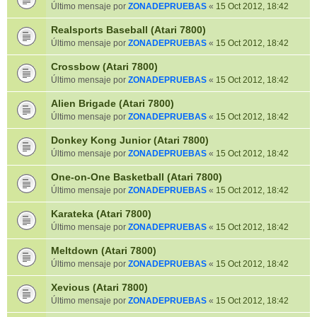
Último mensaje por
ZONADEPRUEBAS
«
15 Oct 2012, 18:42
Realsports Baseball (Atari 7800)
Último mensaje por
ZONADEPRUEBAS
«
15 Oct 2012, 18:42
Crossbow (Atari 7800)
Último mensaje por
ZONADEPRUEBAS
«
15 Oct 2012, 18:42
Alien Brigade (Atari 7800)
Último mensaje por
ZONADEPRUEBAS
«
15 Oct 2012, 18:42
Donkey Kong Junior (Atari 7800)
Último mensaje por
ZONADEPRUEBAS
«
15 Oct 2012, 18:42
One-on-One Basketball (Atari 7800)
Último mensaje por
ZONADEPRUEBAS
«
15 Oct 2012, 18:42
Karateka (Atari 7800)
Último mensaje por
ZONADEPRUEBAS
«
15 Oct 2012, 18:42
Meltdown (Atari 7800)
Último mensaje por
ZONADEPRUEBAS
«
15 Oct 2012, 18:42
Xevious (Atari 7800)
Último mensaje por
ZONADEPRUEBAS
«
15 Oct 2012, 18:42