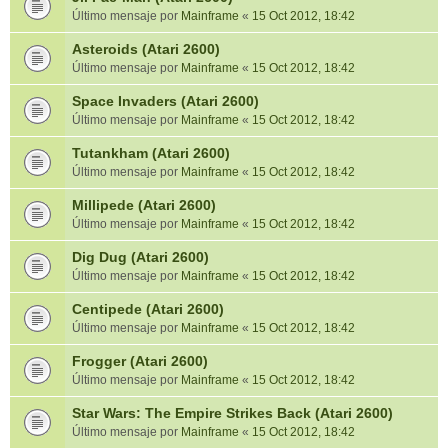
Último mensaje por
Mainframe
«
15 Oct 2012, 18:42
Asteroids (Atari 2600)
Último mensaje por
Mainframe
«
15 Oct 2012, 18:42
Space Invaders (Atari 2600)
Último mensaje por
Mainframe
«
15 Oct 2012, 18:42
Tutankham (Atari 2600)
Último mensaje por
Mainframe
«
15 Oct 2012, 18:42
Millipede (Atari 2600)
Último mensaje por
Mainframe
«
15 Oct 2012, 18:42
Dig Dug (Atari 2600)
Último mensaje por
Mainframe
«
15 Oct 2012, 18:42
Centipede (Atari 2600)
Último mensaje por
Mainframe
«
15 Oct 2012, 18:42
Frogger (Atari 2600)
Último mensaje por
Mainframe
«
15 Oct 2012, 18:42
Star Wars: The Empire Strikes Back (Atari 2600)
Último mensaje por
Mainframe
«
15 Oct 2012, 18:42