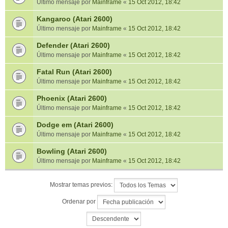
Último mensaje por
Mainframe
«
15 Oct 2012, 18:42
Kangaroo (Atari 2600)
Último mensaje por
Mainframe
«
15 Oct 2012, 18:42
Defender (Atari 2600)
Último mensaje por
Mainframe
«
15 Oct 2012, 18:42
Fatal Run (Atari 2600)
Último mensaje por
Mainframe
«
15 Oct 2012, 18:42
Phoenix (Atari 2600)
Último mensaje por
Mainframe
«
15 Oct 2012, 18:42
Dodge em (Atari 2600)
Último mensaje por
Mainframe
«
15 Oct 2012, 18:42
Bowling (Atari 2600)
Último mensaje por
Mainframe
«
15 Oct 2012, 18:42
Mostrar temas previos:
Ordenar por