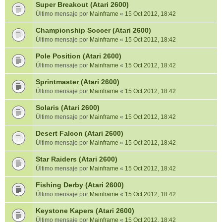
Super Breakout (Atari 2600)
Último mensaje por
Mainframe
«
15 Oct 2012, 18:42
Championship Soccer (Atari 2600)
Último mensaje por
Mainframe
«
15 Oct 2012, 18:42
Pole Position (Atari 2600)
Último mensaje por
Mainframe
«
15 Oct 2012, 18:42
Sprintmaster (Atari 2600)
Último mensaje por
Mainframe
«
15 Oct 2012, 18:42
Solaris (Atari 2600)
Último mensaje por
Mainframe
«
15 Oct 2012, 18:42
Desert Falcon (Atari 2600)
Último mensaje por
Mainframe
«
15 Oct 2012, 18:42
Star Raiders (Atari 2600)
Último mensaje por
Mainframe
«
15 Oct 2012, 18:42
Fishing Derby (Atari 2600)
Último mensaje por
Mainframe
«
15 Oct 2012, 18:42
Keystone Kapers (Atari 2600)
Último mensaje por
Mainframe
«
15 Oct 2012, 18:42