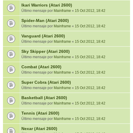
Ikari Warriors (Atari 2600)
Último mensaje por
Mainframe
«
15 Oct 2012, 18:42
Spider-Man (Atari 2600)
Último mensaje por
Mainframe
«
15 Oct 2012, 18:42
Vanguard (Atari 2600)
Último mensaje por
Mainframe
«
15 Oct 2012, 18:42
Sky Skipper (Atari 2600)
Último mensaje por
Mainframe
«
15 Oct 2012, 18:42
Combat (Atari 2600)
Último mensaje por
Mainframe
«
15 Oct 2012, 18:42
Super Cobra (Atari 2600)
Último mensaje por
Mainframe
«
15 Oct 2012, 18:42
Basketball (Atari 2600)
Último mensaje por
Mainframe
«
15 Oct 2012, 18:42
Tennis (Atari 2600)
Último mensaje por
Mainframe
«
15 Oct 2012, 18:42
Nexar (Atari 2600)