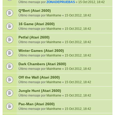
Último mensaje por
ZONADEPRUEBAS
«
15 Oct 2012, 18:42
Q*Bert (Atari 2600)
Último mensaje por
Mainframe
«
15 Oct 2012, 18:42
16 Game (Atari 2600)
Último mensaje por
Mainframe
«
15 Oct 2012, 18:42
Petfal (Atari 2600)
Último mensaje por
Mainframe
«
15 Oct 2012, 18:42
Winter Games (Atari 2600)
Último mensaje por
Mainframe
«
15 Oct 2012, 18:42
Dark Chambers (Atari 2600)
Último mensaje por
Mainframe
«
15 Oct 2012, 18:42
Off the Wall (Atari 2600)
Último mensaje por
Mainframe
«
15 Oct 2012, 18:42
Jungle Hunt (Atari 2600)
Último mensaje por
Mainframe
«
15 Oct 2012, 18:42
Pac-Man (Atari 2600)
Último mensaje por
Mainframe
«
15 Oct 2012, 18:42