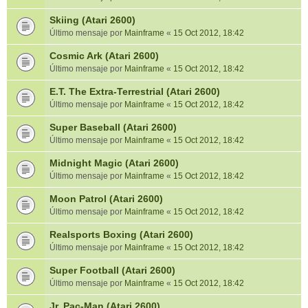
Skiing (Atari 2600)
Último mensaje por
Mainframe
«
15 Oct 2012, 18:42
Cosmic Ark (Atari 2600)
Último mensaje por
Mainframe
«
15 Oct 2012, 18:42
E.T. The Extra-Terrestrial (Atari 2600)
Último mensaje por
Mainframe
«
15 Oct 2012, 18:42
Super Baseball (Atari 2600)
Último mensaje por
Mainframe
«
15 Oct 2012, 18:42
Midnight Magic (Atari 2600)
Último mensaje por
Mainframe
«
15 Oct 2012, 18:42
Moon Patrol (Atari 2600)
Último mensaje por
Mainframe
«
15 Oct 2012, 18:42
Realsports Boxing (Atari 2600)
Último mensaje por
Mainframe
«
15 Oct 2012, 18:42
Super Football (Atari 2600)
Último mensaje por
Mainframe
«
15 Oct 2012, 18:42
Jr. Pac-Man (Atari 2600)