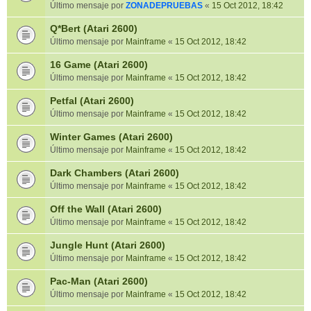
Último mensaje por
ZONADEPRUEBAS
«
15 Oct 2012, 18:42
Q*Bert (Atari 2600)
Último mensaje por
Mainframe
«
15 Oct 2012, 18:42
16 Game (Atari 2600)
Último mensaje por
Mainframe
«
15 Oct 2012, 18:42
Petfal (Atari 2600)
Último mensaje por
Mainframe
«
15 Oct 2012, 18:42
Winter Games (Atari 2600)
Último mensaje por
Mainframe
«
15 Oct 2012, 18:42
Dark Chambers (Atari 2600)
Último mensaje por
Mainframe
«
15 Oct 2012, 18:42
Off the Wall (Atari 2600)
Último mensaje por
Mainframe
«
15 Oct 2012, 18:42
Jungle Hunt (Atari 2600)
Último mensaje por
Mainframe
«
15 Oct 2012, 18:42
Pac-Man (Atari 2600)
Último mensaje por
Mainframe
«
15 Oct 2012, 18:42