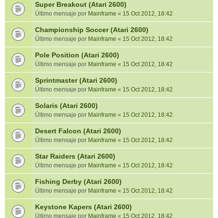
Super Breakout (Atari 2600)
Último mensaje por
Mainframe
«
15 Oct 2012, 18:42
Championship Soccer (Atari 2600)
Último mensaje por
Mainframe
«
15 Oct 2012, 18:42
Pole Position (Atari 2600)
Último mensaje por
Mainframe
«
15 Oct 2012, 18:42
Sprintmaster (Atari 2600)
Último mensaje por
Mainframe
«
15 Oct 2012, 18:42
Solaris (Atari 2600)
Último mensaje por
Mainframe
«
15 Oct 2012, 18:42
Desert Falcon (Atari 2600)
Último mensaje por
Mainframe
«
15 Oct 2012, 18:42
Star Raiders (Atari 2600)
Último mensaje por
Mainframe
«
15 Oct 2012, 18:42
Fishing Derby (Atari 2600)
Último mensaje por
Mainframe
«
15 Oct 2012, 18:42
Keystone Kapers (Atari 2600)
Último mensaje por
Mainframe
«
15 Oct 2012, 18:42