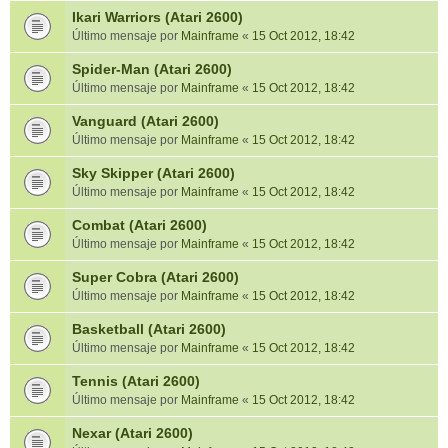
Ikari Warriors (Atari 2600)
Último mensaje por
Mainframe
«
15 Oct 2012, 18:42
Spider-Man (Atari 2600)
Último mensaje por
Mainframe
«
15 Oct 2012, 18:42
Vanguard (Atari 2600)
Último mensaje por
Mainframe
«
15 Oct 2012, 18:42
Sky Skipper (Atari 2600)
Último mensaje por
Mainframe
«
15 Oct 2012, 18:42
Combat (Atari 2600)
Último mensaje por
Mainframe
«
15 Oct 2012, 18:42
Super Cobra (Atari 2600)
Último mensaje por
Mainframe
«
15 Oct 2012, 18:42
Basketball (Atari 2600)
Último mensaje por
Mainframe
«
15 Oct 2012, 18:42
Tennis (Atari 2600)
Último mensaje por
Mainframe
«
15 Oct 2012, 18:42
Nexar (Atari 2600)