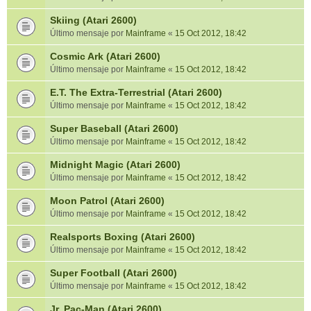
Skiing (Atari 2600)
Último mensaje por
Mainframe
«
15 Oct 2012, 18:42
Cosmic Ark (Atari 2600)
Último mensaje por
Mainframe
«
15 Oct 2012, 18:42
E.T. The Extra-Terrestrial (Atari 2600)
Último mensaje por
Mainframe
«
15 Oct 2012, 18:42
Super Baseball (Atari 2600)
Último mensaje por
Mainframe
«
15 Oct 2012, 18:42
Midnight Magic (Atari 2600)
Último mensaje por
Mainframe
«
15 Oct 2012, 18:42
Moon Patrol (Atari 2600)
Último mensaje por
Mainframe
«
15 Oct 2012, 18:42
Realsports Boxing (Atari 2600)
Último mensaje por
Mainframe
«
15 Oct 2012, 18:42
Super Football (Atari 2600)
Último mensaje por
Mainframe
«
15 Oct 2012, 18:42
Jr. Pac-Man (Atari 2600)