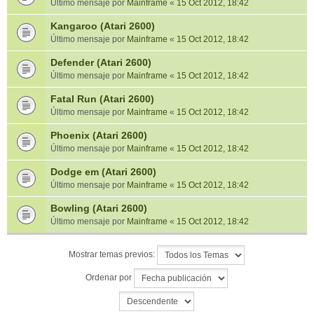
Último mensaje por
Mainframe
«
15 Oct 2012, 18:42
Kangaroo (Atari 2600)
Último mensaje por
Mainframe
«
15 Oct 2012, 18:42
Defender (Atari 2600)
Último mensaje por
Mainframe
«
15 Oct 2012, 18:42
Fatal Run (Atari 2600)
Último mensaje por
Mainframe
«
15 Oct 2012, 18:42
Phoenix (Atari 2600)
Último mensaje por
Mainframe
«
15 Oct 2012, 18:42
Dodge em (Atari 2600)
Último mensaje por
Mainframe
«
15 Oct 2012, 18:42
Bowling (Atari 2600)
Último mensaje por
Mainframe
«
15 Oct 2012, 18:42
Mostrar temas previos:
Ordenar por