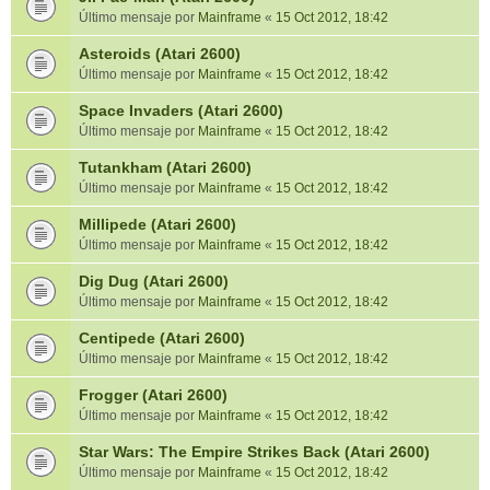
Último mensaje por
Mainframe
«
15 Oct 2012, 18:42
Asteroids (Atari 2600)
Último mensaje por
Mainframe
«
15 Oct 2012, 18:42
Space Invaders (Atari 2600)
Último mensaje por
Mainframe
«
15 Oct 2012, 18:42
Tutankham (Atari 2600)
Último mensaje por
Mainframe
«
15 Oct 2012, 18:42
Millipede (Atari 2600)
Último mensaje por
Mainframe
«
15 Oct 2012, 18:42
Dig Dug (Atari 2600)
Último mensaje por
Mainframe
«
15 Oct 2012, 18:42
Centipede (Atari 2600)
Último mensaje por
Mainframe
«
15 Oct 2012, 18:42
Frogger (Atari 2600)
Último mensaje por
Mainframe
«
15 Oct 2012, 18:42
Star Wars: The Empire Strikes Back (Atari 2600)
Último mensaje por
Mainframe
«
15 Oct 2012, 18:42