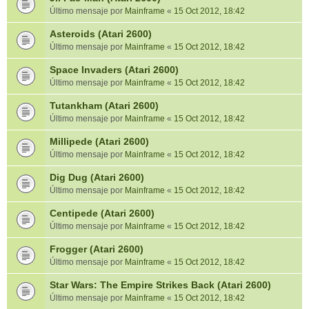
Último mensaje por
Mainframe
«
15 Oct 2012, 18:42
Asteroids (Atari 2600)
Último mensaje por
Mainframe
«
15 Oct 2012, 18:42
Space Invaders (Atari 2600)
Último mensaje por
Mainframe
«
15 Oct 2012, 18:42
Tutankham (Atari 2600)
Último mensaje por
Mainframe
«
15 Oct 2012, 18:42
Millipede (Atari 2600)
Último mensaje por
Mainframe
«
15 Oct 2012, 18:42
Dig Dug (Atari 2600)
Último mensaje por
Mainframe
«
15 Oct 2012, 18:42
Centipede (Atari 2600)
Último mensaje por
Mainframe
«
15 Oct 2012, 18:42
Frogger (Atari 2600)
Último mensaje por
Mainframe
«
15 Oct 2012, 18:42
Star Wars: The Empire Strikes Back (Atari 2600)
Último mensaje por
Mainframe
«
15 Oct 2012, 18:42