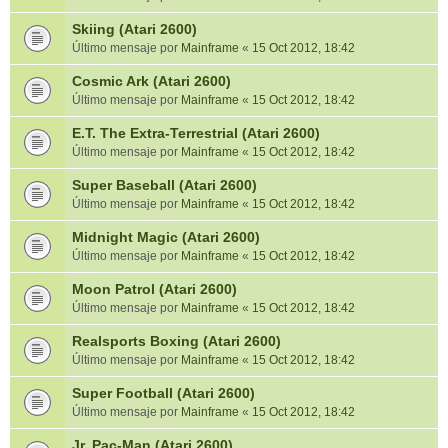
Skiing (Atari 2600)
Último mensaje por
Mainframe
«
15 Oct 2012, 18:42
Cosmic Ark (Atari 2600)
Último mensaje por
Mainframe
«
15 Oct 2012, 18:42
E.T. The Extra-Terrestrial (Atari 2600)
Último mensaje por
Mainframe
«
15 Oct 2012, 18:42
Super Baseball (Atari 2600)
Último mensaje por
Mainframe
«
15 Oct 2012, 18:42
Midnight Magic (Atari 2600)
Último mensaje por
Mainframe
«
15 Oct 2012, 18:42
Moon Patrol (Atari 2600)
Último mensaje por
Mainframe
«
15 Oct 2012, 18:42
Realsports Boxing (Atari 2600)
Último mensaje por
Mainframe
«
15 Oct 2012, 18:42
Super Football (Atari 2600)
Último mensaje por
Mainframe
«
15 Oct 2012, 18:42
Jr. Pac-Man (Atari 2600)