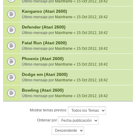
Último mensaje por
Mainframe
«
15 Oct 2012, 18:42
Kangaroo (Atari 2600)
Último mensaje por
Mainframe
«
15 Oct 2012, 18:42
Defender (Atari 2600)
Último mensaje por
Mainframe
«
15 Oct 2012, 18:42
Fatal Run (Atari 2600)
Último mensaje por
Mainframe
«
15 Oct 2012, 18:42
Phoenix (Atari 2600)
Último mensaje por
Mainframe
«
15 Oct 2012, 18:42
Dodge em (Atari 2600)
Último mensaje por
Mainframe
«
15 Oct 2012, 18:42
Bowling (Atari 2600)
Último mensaje por
Mainframe
«
15 Oct 2012, 18:42
Mostrar temas previos:
Ordenar por