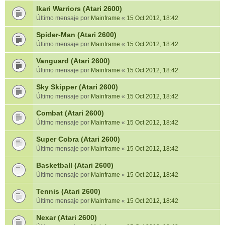
Ikari Warriors (Atari 2600)
Último mensaje por
Mainframe
«
15 Oct 2012, 18:42
Spider-Man (Atari 2600)
Último mensaje por
Mainframe
«
15 Oct 2012, 18:42
Vanguard (Atari 2600)
Último mensaje por
Mainframe
«
15 Oct 2012, 18:42
Sky Skipper (Atari 2600)
Último mensaje por
Mainframe
«
15 Oct 2012, 18:42
Combat (Atari 2600)
Último mensaje por
Mainframe
«
15 Oct 2012, 18:42
Super Cobra (Atari 2600)
Último mensaje por
Mainframe
«
15 Oct 2012, 18:42
Basketball (Atari 2600)
Último mensaje por
Mainframe
«
15 Oct 2012, 18:42
Tennis (Atari 2600)
Último mensaje por
Mainframe
«
15 Oct 2012, 18:42
Nexar (Atari 2600)