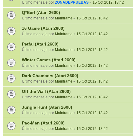
Último mensaje por
ZONADEPRUEBAS
«
15 Oct 2012, 18:42
Q*Bert (Atari 2600)
Último mensaje por
Mainframe
«
15 Oct 2012, 18:42
16 Game (Atari 2600)
Último mensaje por
Mainframe
«
15 Oct 2012, 18:42
Petfal (Atari 2600)
Último mensaje por
Mainframe
«
15 Oct 2012, 18:42
Winter Games (Atari 2600)
Último mensaje por
Mainframe
«
15 Oct 2012, 18:42
Dark Chambers (Atari 2600)
Último mensaje por
Mainframe
«
15 Oct 2012, 18:42
Off the Wall (Atari 2600)
Último mensaje por
Mainframe
«
15 Oct 2012, 18:42
Jungle Hunt (Atari 2600)
Último mensaje por
Mainframe
«
15 Oct 2012, 18:42
Pac-Man (Atari 2600)
Último mensaje por
Mainframe
«
15 Oct 2012, 18:42