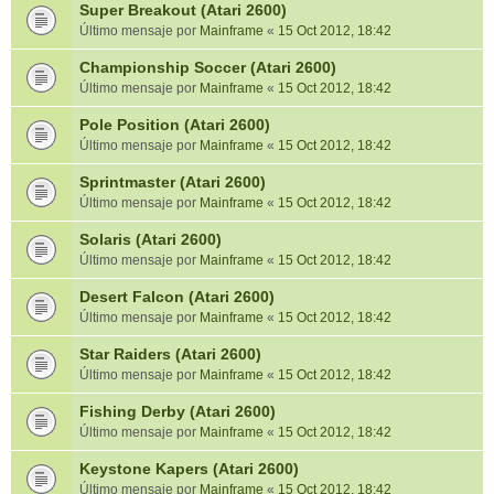
Super Breakout (Atari 2600)
Último mensaje por
Mainframe
«
15 Oct 2012, 18:42
Championship Soccer (Atari 2600)
Último mensaje por
Mainframe
«
15 Oct 2012, 18:42
Pole Position (Atari 2600)
Último mensaje por
Mainframe
«
15 Oct 2012, 18:42
Sprintmaster (Atari 2600)
Último mensaje por
Mainframe
«
15 Oct 2012, 18:42
Solaris (Atari 2600)
Último mensaje por
Mainframe
«
15 Oct 2012, 18:42
Desert Falcon (Atari 2600)
Último mensaje por
Mainframe
«
15 Oct 2012, 18:42
Star Raiders (Atari 2600)
Último mensaje por
Mainframe
«
15 Oct 2012, 18:42
Fishing Derby (Atari 2600)
Último mensaje por
Mainframe
«
15 Oct 2012, 18:42
Keystone Kapers (Atari 2600)
Último mensaje por
Mainframe
«
15 Oct 2012, 18:42