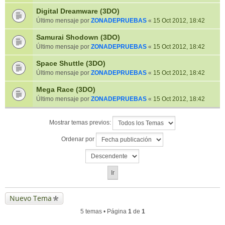
Digital Dreamware (3DO)
Último mensaje por
ZONADEPRUEBAS
«
15 Oct 2012, 18:42
Samurai Shodown (3DO)
Último mensaje por
ZONADEPRUEBAS
«
15 Oct 2012, 18:42
Space Shuttle (3DO)
Último mensaje por
ZONADEPRUEBAS
«
15 Oct 2012, 18:42
Mega Race (3DO)
Último mensaje por
ZONADEPRUEBAS
«
15 Oct 2012, 18:42
Mostrar temas previos:
Ordenar por
Nuevo Tema
5 temas • Página
1
de
1