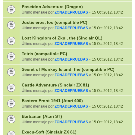
Poseidon Adventure (Dragon)
Último mensaje por
ZONADEPRUEBAS
«
15 Oct 2012, 18:42
Justicieros, los (compatible PC)
Último mensaje por
ZONADEPRUEBAS
«
15 Oct 2012, 18:42
Lost Kingdom of Zkul, the (Sinclair QL)
Último mensaje por
ZONADEPRUEBAS
«
15 Oct 2012, 18:42
Tetris (compatible PC)
Último mensaje por
ZONADEPRUEBAS
«
15 Oct 2012, 18:42
Secret of Monkey Island, the (compatible PC)
Último mensaje por
ZONADEPRUEBAS
«
15 Oct 2012, 18:42
Castle Adventure (Sinclair ZX 81)
Último mensaje por
ZONADEPRUEBAS
«
15 Oct 2012, 18:42
Eastern Front 1941 (Atari 400)
Último mensaje por
ZONADEPRUEBAS
«
15 Oct 2012, 18:42
Barbarian (Atari ST)
Último mensaje por
ZONADEPRUEBAS
«
15 Oct 2012, 18:42
Execu-Soft (Sinclair ZX 81)