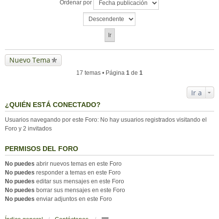
Ordenar por
Nuevo Tema
17 temas • Página
1
de
1
Ir a
¿QUIÉN ESTÁ CONECTADO?
Usuarios navegando por este Foro: No hay usuarios registrados visitando el
Foro y 2 invitados
PERMISOS DEL FORO
No puedes
abrir nuevos temas en este Foro
No puedes
responder a temas en este Foro
No puedes
editar sus mensajes en este Foro
No puedes
borrar sus mensajes en este Foro
No puedes
enviar adjuntos en este Foro