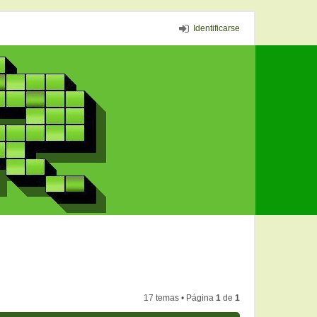
Identificarse
17 temas • Página
1
de
1