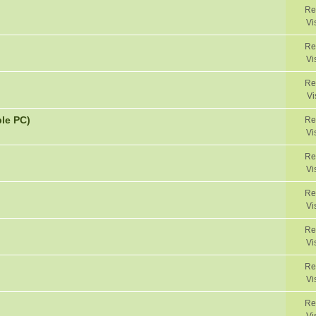
Re
Vi
Re
Vi
Re
Vi
ble PC)
Re
Vi
Re
Vi
Re
Vi
Re
Vi
Re
Vi
Re