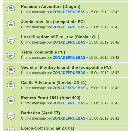
Poseidon Adventure (Dragon)
Último mensaje por
ZONADEPRUEBAS
«
15 Oct 2012, 18:42
Justicieros, los (compatible PC)
Último mensaje por
ZONADEPRUEBAS
«
15 Oct 2012, 18:42
Lost Kingdom of Zkul, the (Sinclair QL)
Último mensaje por
ZONADEPRUEBAS
«
15 Oct 2012, 18:42
Tetris (compatible PC)
Último mensaje por
ZONADEPRUEBAS
«
15 Oct 2012, 18:42
Secret of Monkey Island, the (compatible PC)
Último mensaje por
ZONADEPRUEBAS
«
15 Oct 2012, 18:42
Castle Adventure (Sinclair ZX 81)
Último mensaje por
ZONADEPRUEBAS
«
15 Oct 2012, 18:42
Eastern Front 1941 (Atari 400)
Último mensaje por
ZONADEPRUEBAS
«
15 Oct 2012, 18:42
Barbarian (Atari ST)
Último mensaje por
ZONADEPRUEBAS
«
15 Oct 2012, 18:42
Execu-Soft (Sinclair ZX 81)