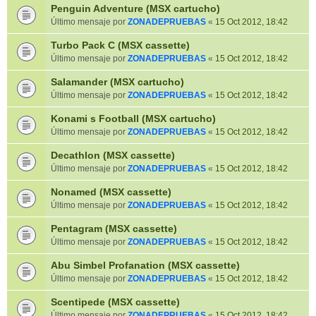
Penguin Adventure (MSX cartucho)
Último mensaje por
ZONADEPRUEBAS
«
15 Oct 2012, 18:42
Turbo Pack C (MSX cassette)
Último mensaje por
ZONADEPRUEBAS
«
15 Oct 2012, 18:42
Salamander (MSX cartucho)
Último mensaje por
ZONADEPRUEBAS
«
15 Oct 2012, 18:42
Konami s Football (MSX cartucho)
Último mensaje por
ZONADEPRUEBAS
«
15 Oct 2012, 18:42
Decathlon (MSX cassette)
Último mensaje por
ZONADEPRUEBAS
«
15 Oct 2012, 18:42
Nonamed (MSX cassette)
Último mensaje por
ZONADEPRUEBAS
«
15 Oct 2012, 18:42
Pentagram (MSX cassette)
Último mensaje por
ZONADEPRUEBAS
«
15 Oct 2012, 18:42
Abu Simbel Profanation (MSX cassette)
Último mensaje por
ZONADEPRUEBAS
«
15 Oct 2012, 18:42
Scentipede (MSX cassette)
Último mensaje por
ZONADEPRUEBAS
«
15 Oct 2012, 18:42