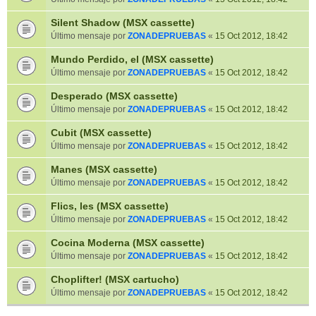
Silent Shadow (MSX cassette)
Último mensaje por
ZONADEPRUEBAS
«
15 Oct 2012, 18:42
Mundo Perdido, el (MSX cassette)
Último mensaje por
ZONADEPRUEBAS
«
15 Oct 2012, 18:42
Desperado (MSX cassette)
Último mensaje por
ZONADEPRUEBAS
«
15 Oct 2012, 18:42
Cubit (MSX cassette)
Último mensaje por
ZONADEPRUEBAS
«
15 Oct 2012, 18:42
Manes (MSX cassette)
Último mensaje por
ZONADEPRUEBAS
«
15 Oct 2012, 18:42
Flics, les (MSX cassette)
Último mensaje por
ZONADEPRUEBAS
«
15 Oct 2012, 18:42
Cocina Moderna (MSX cassette)
Último mensaje por
ZONADEPRUEBAS
«
15 Oct 2012, 18:42
Choplifter! (MSX cartucho)
Último mensaje por
ZONADEPRUEBAS
«
15 Oct 2012, 18:42