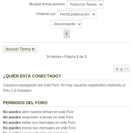
Mostrar temas previos:
Ordenar por
Nuevo Tema
34 temas • Página
1
de
1
Ir a
¿QUIÉN ESTÁ CONECTADO?
Usuarios navegando por este Foro: No hay usuarios registrados visitando el
Foro y 3 invitados
PERMISOS DEL FORO
No puedes
abrir nuevos temas en este Foro
No puedes
responder a temas en este Foro
No puedes
editar sus mensajes en este Foro
No puedes
borrar sus mensajes en este Foro