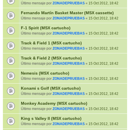
Último mensaje por
ZONADEPRUEBAS
«
15 Oct 2012, 18:42
Fernando Martín Basket Master (MSX cassette)
Último mensaje por
ZONADEPRUEBAS
«
15 Oct 2012, 18:42
F-1 Spirit (MSX cartucho)
Último mensaje por
ZONADEPRUEBAS
«
15 Oct 2012, 18:42
Track & Field 1 (MSX cartucho)
Último mensaje por
ZONADEPRUEBAS
«
15 Oct 2012, 18:42
Track & Field 2 (MSX cartucho)
Último mensaje por
ZONADEPRUEBAS
«
15 Oct 2012, 18:42
Nemesis (MSX cartucho)
Último mensaje por
ZONADEPRUEBAS
«
15 Oct 2012, 18:42
Konami s Golf (MSX cartucho)
Último mensaje por
ZONADEPRUEBAS
«
15 Oct 2012, 18:42
Monkey Academy (MSX cartucho)
Último mensaje por
ZONADEPRUEBAS
«
15 Oct 2012, 18:42
King s Valley II (MSX cartucho)
Último mensaje por
ZONADEPRUEBAS
«
15 Oct 2012, 18:42