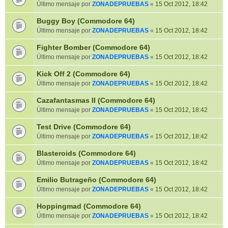
Último mensaje por
ZONADEPRUEBAS
«
15 Oct 2012, 18:42
Buggy Boy (Commodore 64)
Último mensaje por
ZONADEPRUEBAS
«
15 Oct 2012, 18:42
Fighter Bomber (Commodore 64)
Último mensaje por
ZONADEPRUEBAS
«
15 Oct 2012, 18:42
Kick Off 2 (Commodore 64)
Último mensaje por
ZONADEPRUEBAS
«
15 Oct 2012, 18:42
Cazafantasmas II (Commodore 64)
Último mensaje por
ZONADEPRUEBAS
«
15 Oct 2012, 18:42
Test Drive (Commodore 64)
Último mensaje por
ZONADEPRUEBAS
«
15 Oct 2012, 18:42
Blasteroids (Commodore 64)
Último mensaje por
ZONADEPRUEBAS
«
15 Oct 2012, 18:42
Emilio Butrageño (Commodore 64)
Último mensaje por
ZONADEPRUEBAS
«
15 Oct 2012, 18:42
Hoppingmad (Commodore 64)
Último mensaje por
ZONADEPRUEBAS
«
15 Oct 2012, 18:42