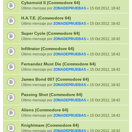
Cybernoid II (Commodore 64)
Último mensaje por
ZONADEPRUEBAS
«
15 Oct 2012, 18:42
H.A.T.E. (Commodore 64)
Último mensaje por
ZONADEPRUEBAS
«
15 Oct 2012, 18:42
Super Cycle (Commodore 64)
Último mensaje por
ZONADEPRUEBAS
«
15 Oct 2012, 18:42
Infiltrator (Commodore 64)
Último mensaje por
ZONADEPRUEBAS
«
15 Oct 2012, 18:42
Fernandez Must Die (Commodore 64)
Último mensaje por
ZONADEPRUEBAS
«
15 Oct 2012, 18:42
James Bond 007 (Commodore 64)
Último mensaje por
ZONADEPRUEBAS
«
15 Oct 2012, 18:42
Passing Shot (Commodore 64)
Último mensaje por
ZONADEPRUEBAS
«
15 Oct 2012, 18:42
Aliens (Commodore 64)
Último mensaje por
ZONADEPRUEBAS
«
15 Oct 2012, 18:42
Knightmare (Commodore 64)
Último mensaje por
ZONADEPRUEBAS
«
15 Oct 2012, 18:42