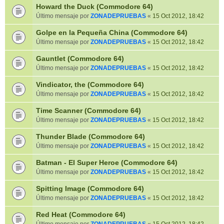
Howard the Duck (Commodore 64)
Último mensaje por
ZONADEPRUEBAS
«
15 Oct 2012, 18:42
Golpe en la Pequeña China (Commodore 64)
Último mensaje por
ZONADEPRUEBAS
«
15 Oct 2012, 18:42
Gauntlet (Commodore 64)
Último mensaje por
ZONADEPRUEBAS
«
15 Oct 2012, 18:42
Vindicator, the (Commodore 64)
Último mensaje por
ZONADEPRUEBAS
«
15 Oct 2012, 18:42
Time Scanner (Commodore 64)
Último mensaje por
ZONADEPRUEBAS
«
15 Oct 2012, 18:42
Thunder Blade (Commodore 64)
Último mensaje por
ZONADEPRUEBAS
«
15 Oct 2012, 18:42
Batman - El Super Heroe (Commodore 64)
Último mensaje por
ZONADEPRUEBAS
«
15 Oct 2012, 18:42
Spitting Image (Commodore 64)
Último mensaje por
ZONADEPRUEBAS
«
15 Oct 2012, 18:42
Red Heat (Commodore 64)