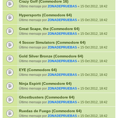
Crazy Golf (Commodore 16)
Último mensaje por
ZONADEPRUEBAS
«
15 Oct 2012, 18:42
Hypersports (Commodore 64)
Último mensaje por
ZONADEPRUEBAS
«
15 Oct 2012, 18:42
Great Scape, the (Commodore 64)
Último mensaje por
ZONADEPRUEBAS
«
15 Oct 2012, 18:42
4 Soccer Simulators (Commodore 64)
Último mensaje por
ZONADEPRUEBAS
«
15 Oct 2012, 18:42
Gold Silver Bronze (Commodore 64)
Último mensaje por
ZONADEPRUEBAS
«
15 Oct 2012, 18:42
EYE (Commodore 64)
Último mensaje por
ZONADEPRUEBAS
«
15 Oct 2012, 18:42
Ninja Espirit (Commodore 64)
Último mensaje por
ZONADEPRUEBAS
«
15 Oct 2012, 18:42
Ghostbusters (Commodore 64)
Último mensaje por
ZONADEPRUEBAS
«
15 Oct 2012, 18:42
Ruedas de Fuego (Commodore 64)
Último mensaje por
ZONADEPRUEBAS
«
15 Oct 2012, 18:42