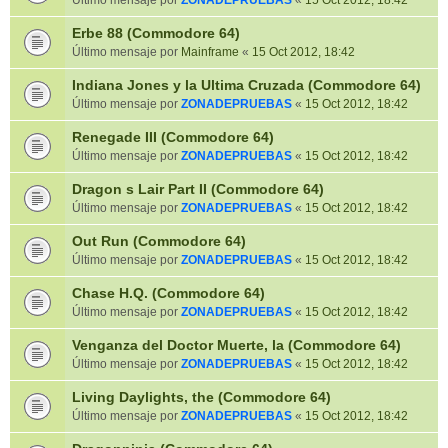
Último mensaje por
ZONADEPRUEBAS
«
15 Oct 2012, 18:42
Erbe 88 (Commodore 64)
Último mensaje por
Mainframe
«
15 Oct 2012, 18:42
Indiana Jones y la Ultima Cruzada (Commodore 64)
Último mensaje por
ZONADEPRUEBAS
«
15 Oct 2012, 18:42
Renegade III (Commodore 64)
Último mensaje por
ZONADEPRUEBAS
«
15 Oct 2012, 18:42
Dragon s Lair Part II (Commodore 64)
Último mensaje por
ZONADEPRUEBAS
«
15 Oct 2012, 18:42
Out Run (Commodore 64)
Último mensaje por
ZONADEPRUEBAS
«
15 Oct 2012, 18:42
Chase H.Q. (Commodore 64)
Último mensaje por
ZONADEPRUEBAS
«
15 Oct 2012, 18:42
Venganza del Doctor Muerte, la (Commodore 64)
Último mensaje por
ZONADEPRUEBAS
«
15 Oct 2012, 18:42
Living Daylights, the (Commodore 64)
Último mensaje por
ZONADEPRUEBAS
«
15 Oct 2012, 18:42