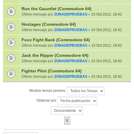
Run the Gauntlet (Commodore 64)
Último mensaje por
ZONADEPRUEBAS
«
15 Oct 2012, 18:42
Hostages (Commodore 64)
Último mensaje por
ZONADEPRUEBAS
«
15 Oct 2012, 18:42
Foxx Fight Back (Commodore 64)
Último mensaje por
ZONADEPRUEBAS
«
15 Oct 2012, 18:42
Jack the Ripper (Commodore 64)
Último mensaje por
ZONADEPRUEBAS
«
15 Oct 2012, 18:42
Fighter Pilot (Commodore 64)
Último mensaje por
ZONADEPRUEBAS
«
15 Oct 2012, 18:42
Mostrar temas previos:
Ordenar por