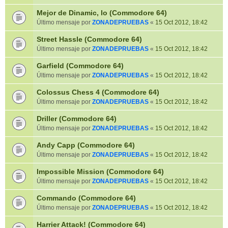
Mejor de Dinamic, lo (Commodore 64)
Último mensaje por
ZONADEPRUEBAS
«
15 Oct 2012, 18:42
Street Hassle (Commodore 64)
Último mensaje por
ZONADEPRUEBAS
«
15 Oct 2012, 18:42
Garfield (Commodore 64)
Último mensaje por
ZONADEPRUEBAS
«
15 Oct 2012, 18:42
Colossus Chess 4 (Commodore 64)
Último mensaje por
ZONADEPRUEBAS
«
15 Oct 2012, 18:42
Driller (Commodore 64)
Último mensaje por
ZONADEPRUEBAS
«
15 Oct 2012, 18:42
Andy Capp (Commodore 64)
Último mensaje por
ZONADEPRUEBAS
«
15 Oct 2012, 18:42
Impossible Mission (Commodore 64)
Último mensaje por
ZONADEPRUEBAS
«
15 Oct 2012, 18:42
Commando (Commodore 64)
Último mensaje por
ZONADEPRUEBAS
«
15 Oct 2012, 18:42
Harrier Attack! (Commodore 64)