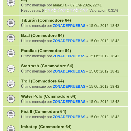
Último mensaje por
amakuja
«
09 Ene 2026, 22:41
Respuestas:
5
Valoración: 0.31%
Tiburón (Commodore 64)
Último mensaje por
ZONADEPRUEBAS
«
15 Oct 2012, 18:42
Baal (Commodore 64)
Último mensaje por
ZONADEPRUEBAS
«
15 Oct 2012, 18:42
Parallax (Commodore 64)
Último mensaje por
ZONADEPRUEBAS
«
15 Oct 2012, 18:42
Startrash (Commodore 64)
Último mensaje por
ZONADEPRUEBAS
«
15 Oct 2012, 18:42
Troll (Commodore 64)
Último mensaje por
ZONADEPRUEBAS
«
15 Oct 2012, 18:42
Water Polo (Commodore 64)
Último mensaje por
ZONADEPRUEBAS
«
15 Oct 2012, 18:42
Fist II (Commodore 64)
Último mensaje por
ZONADEPRUEBAS
«
15 Oct 2012, 18:42
Imhotep (Commodore 64)