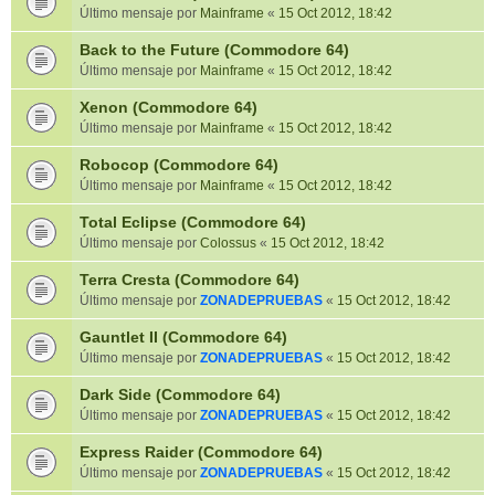
Último mensaje por
Mainframe
«
15 Oct 2012, 18:42
Back to the Future (Commodore 64)
Último mensaje por
Mainframe
«
15 Oct 2012, 18:42
Xenon (Commodore 64)
Último mensaje por
Mainframe
«
15 Oct 2012, 18:42
Robocop (Commodore 64)
Último mensaje por
Mainframe
«
15 Oct 2012, 18:42
Total Eclipse (Commodore 64)
Último mensaje por
Colossus
«
15 Oct 2012, 18:42
Terra Cresta (Commodore 64)
Último mensaje por
ZONADEPRUEBAS
«
15 Oct 2012, 18:42
Gauntlet II (Commodore 64)
Último mensaje por
ZONADEPRUEBAS
«
15 Oct 2012, 18:42
Dark Side (Commodore 64)
Último mensaje por
ZONADEPRUEBAS
«
15 Oct 2012, 18:42
Express Raider (Commodore 64)
Último mensaje por
ZONADEPRUEBAS
«
15 Oct 2012, 18:42