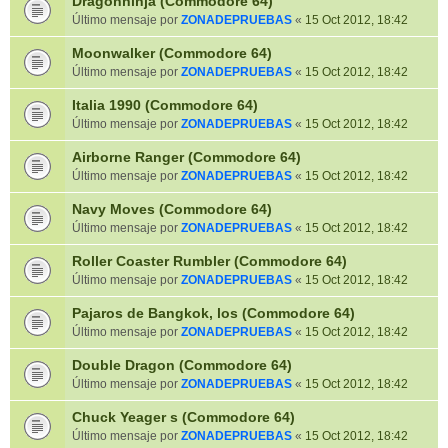
Dragonninja (Commodore 64)
Último mensaje por
ZONADEPRUEBAS
«
15 Oct 2012, 18:42
Moonwalker (Commodore 64)
Último mensaje por
ZONADEPRUEBAS
«
15 Oct 2012, 18:42
Italia 1990 (Commodore 64)
Último mensaje por
ZONADEPRUEBAS
«
15 Oct 2012, 18:42
Airborne Ranger (Commodore 64)
Último mensaje por
ZONADEPRUEBAS
«
15 Oct 2012, 18:42
Navy Moves (Commodore 64)
Último mensaje por
ZONADEPRUEBAS
«
15 Oct 2012, 18:42
Roller Coaster Rumbler (Commodore 64)
Último mensaje por
ZONADEPRUEBAS
«
15 Oct 2012, 18:42
Pajaros de Bangkok, los (Commodore 64)
Último mensaje por
ZONADEPRUEBAS
«
15 Oct 2012, 18:42
Double Dragon (Commodore 64)
Último mensaje por
ZONADEPRUEBAS
«
15 Oct 2012, 18:42
Chuck Yeager s (Commodore 64)
Último mensaje por
ZONADEPRUEBAS
«
15 Oct 2012, 18:42