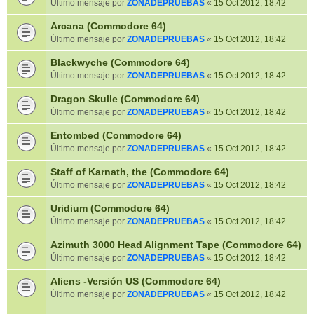
Último mensaje por
ZONADEPRUEBAS
«
15 Oct 2012, 18:42
Arcana (Commodore 64)
Último mensaje por
ZONADEPRUEBAS
«
15 Oct 2012, 18:42
Blackwyche (Commodore 64)
Último mensaje por
ZONADEPRUEBAS
«
15 Oct 2012, 18:42
Dragon Skulle (Commodore 64)
Último mensaje por
ZONADEPRUEBAS
«
15 Oct 2012, 18:42
Entombed (Commodore 64)
Último mensaje por
ZONADEPRUEBAS
«
15 Oct 2012, 18:42
Staff of Karnath, the (Commodore 64)
Último mensaje por
ZONADEPRUEBAS
«
15 Oct 2012, 18:42
Uridium (Commodore 64)
Último mensaje por
ZONADEPRUEBAS
«
15 Oct 2012, 18:42
Azimuth 3000 Head Alignment Tape (Commodore 64)
Último mensaje por
ZONADEPRUEBAS
«
15 Oct 2012, 18:42
Aliens -Versión US (Commodore 64)
Último mensaje por
ZONADEPRUEBAS
«
15 Oct 2012, 18:42