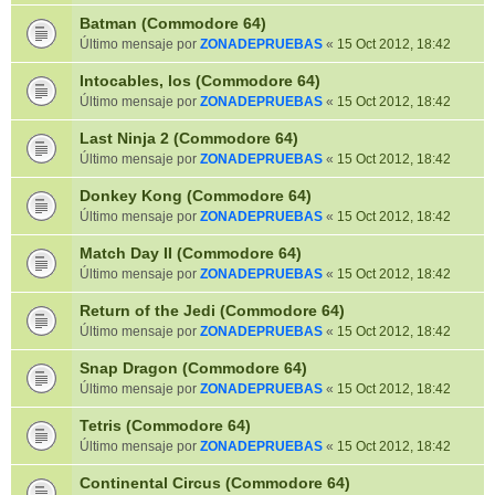
Batman (Commodore 64)
Último mensaje por
ZONADEPRUEBAS
«
15 Oct 2012, 18:42
Intocables, los (Commodore 64)
Último mensaje por
ZONADEPRUEBAS
«
15 Oct 2012, 18:42
Last Ninja 2 (Commodore 64)
Último mensaje por
ZONADEPRUEBAS
«
15 Oct 2012, 18:42
Donkey Kong (Commodore 64)
Último mensaje por
ZONADEPRUEBAS
«
15 Oct 2012, 18:42
Match Day II (Commodore 64)
Último mensaje por
ZONADEPRUEBAS
«
15 Oct 2012, 18:42
Return of the Jedi (Commodore 64)
Último mensaje por
ZONADEPRUEBAS
«
15 Oct 2012, 18:42
Snap Dragon (Commodore 64)
Último mensaje por
ZONADEPRUEBAS
«
15 Oct 2012, 18:42
Tetris (Commodore 64)
Último mensaje por
ZONADEPRUEBAS
«
15 Oct 2012, 18:42
Continental Circus (Commodore 64)