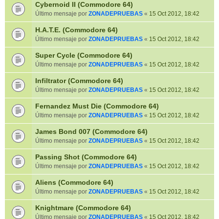
Cybernoid II (Commodore 64)
Último mensaje por
ZONADEPRUEBAS
«
15 Oct 2012, 18:42
H.A.T.E. (Commodore 64)
Último mensaje por
ZONADEPRUEBAS
«
15 Oct 2012, 18:42
Super Cycle (Commodore 64)
Último mensaje por
ZONADEPRUEBAS
«
15 Oct 2012, 18:42
Infiltrator (Commodore 64)
Último mensaje por
ZONADEPRUEBAS
«
15 Oct 2012, 18:42
Fernandez Must Die (Commodore 64)
Último mensaje por
ZONADEPRUEBAS
«
15 Oct 2012, 18:42
James Bond 007 (Commodore 64)
Último mensaje por
ZONADEPRUEBAS
«
15 Oct 2012, 18:42
Passing Shot (Commodore 64)
Último mensaje por
ZONADEPRUEBAS
«
15 Oct 2012, 18:42
Aliens (Commodore 64)
Último mensaje por
ZONADEPRUEBAS
«
15 Oct 2012, 18:42
Knightmare (Commodore 64)
Último mensaje por
ZONADEPRUEBAS
«
15 Oct 2012, 18:42