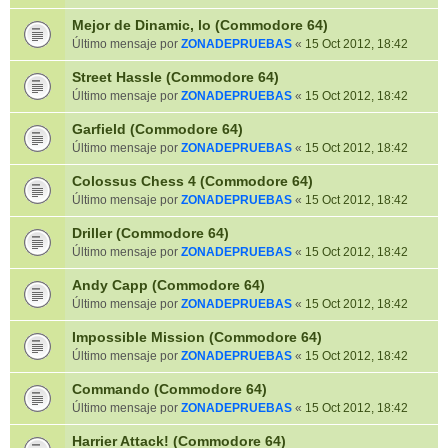
Mejor de Dinamic, lo (Commodore 64)
Último mensaje por
ZONADEPRUEBAS
«
15 Oct 2012, 18:42
Street Hassle (Commodore 64)
Último mensaje por
ZONADEPRUEBAS
«
15 Oct 2012, 18:42
Garfield (Commodore 64)
Último mensaje por
ZONADEPRUEBAS
«
15 Oct 2012, 18:42
Colossus Chess 4 (Commodore 64)
Último mensaje por
ZONADEPRUEBAS
«
15 Oct 2012, 18:42
Driller (Commodore 64)
Último mensaje por
ZONADEPRUEBAS
«
15 Oct 2012, 18:42
Andy Capp (Commodore 64)
Último mensaje por
ZONADEPRUEBAS
«
15 Oct 2012, 18:42
Impossible Mission (Commodore 64)
Último mensaje por
ZONADEPRUEBAS
«
15 Oct 2012, 18:42
Commando (Commodore 64)
Último mensaje por
ZONADEPRUEBAS
«
15 Oct 2012, 18:42
Harrier Attack! (Commodore 64)