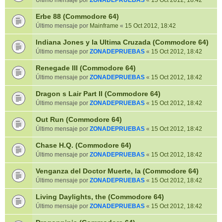
Último mensaje por
ZONADEPRUEBAS
«
15 Oct 2012, 18:42
Erbe 88 (Commodore 64)
Último mensaje por
Mainframe
«
15 Oct 2012, 18:42
Indiana Jones y la Ultima Cruzada (Commodore 64)
Último mensaje por
ZONADEPRUEBAS
«
15 Oct 2012, 18:42
Renegade III (Commodore 64)
Último mensaje por
ZONADEPRUEBAS
«
15 Oct 2012, 18:42
Dragon s Lair Part II (Commodore 64)
Último mensaje por
ZONADEPRUEBAS
«
15 Oct 2012, 18:42
Out Run (Commodore 64)
Último mensaje por
ZONADEPRUEBAS
«
15 Oct 2012, 18:42
Chase H.Q. (Commodore 64)
Último mensaje por
ZONADEPRUEBAS
«
15 Oct 2012, 18:42
Venganza del Doctor Muerte, la (Commodore 64)
Último mensaje por
ZONADEPRUEBAS
«
15 Oct 2012, 18:42
Living Daylights, the (Commodore 64)
Último mensaje por
ZONADEPRUEBAS
«
15 Oct 2012, 18:42