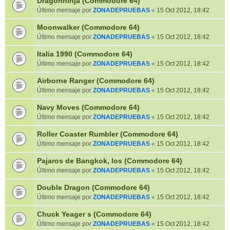
Dragonninja (Commodore 64)
Último mensaje por
ZONADEPRUEBAS
«
15 Oct 2012, 18:42
Moonwalker (Commodore 64)
Último mensaje por
ZONADEPRUEBAS
«
15 Oct 2012, 18:42
Italia 1990 (Commodore 64)
Último mensaje por
ZONADEPRUEBAS
«
15 Oct 2012, 18:42
Airborne Ranger (Commodore 64)
Último mensaje por
ZONADEPRUEBAS
«
15 Oct 2012, 18:42
Navy Moves (Commodore 64)
Último mensaje por
ZONADEPRUEBAS
«
15 Oct 2012, 18:42
Roller Coaster Rumbler (Commodore 64)
Último mensaje por
ZONADEPRUEBAS
«
15 Oct 2012, 18:42
Pajaros de Bangkok, los (Commodore 64)
Último mensaje por
ZONADEPRUEBAS
«
15 Oct 2012, 18:42
Double Dragon (Commodore 64)
Último mensaje por
ZONADEPRUEBAS
«
15 Oct 2012, 18:42
Chuck Yeager s (Commodore 64)
Último mensaje por
ZONADEPRUEBAS
«
15 Oct 2012, 18:42