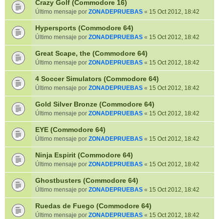
Crazy Golf (Commodore 16)
Último mensaje por
ZONADEPRUEBAS
«
15 Oct 2012, 18:42
Hypersports (Commodore 64)
Último mensaje por
ZONADEPRUEBAS
«
15 Oct 2012, 18:42
Great Scape, the (Commodore 64)
Último mensaje por
ZONADEPRUEBAS
«
15 Oct 2012, 18:42
4 Soccer Simulators (Commodore 64)
Último mensaje por
ZONADEPRUEBAS
«
15 Oct 2012, 18:42
Gold Silver Bronze (Commodore 64)
Último mensaje por
ZONADEPRUEBAS
«
15 Oct 2012, 18:42
EYE (Commodore 64)
Último mensaje por
ZONADEPRUEBAS
«
15 Oct 2012, 18:42
Ninja Espirit (Commodore 64)
Último mensaje por
ZONADEPRUEBAS
«
15 Oct 2012, 18:42
Ghostbusters (Commodore 64)
Último mensaje por
ZONADEPRUEBAS
«
15 Oct 2012, 18:42
Ruedas de Fuego (Commodore 64)
Último mensaje por
ZONADEPRUEBAS
«
15 Oct 2012, 18:42