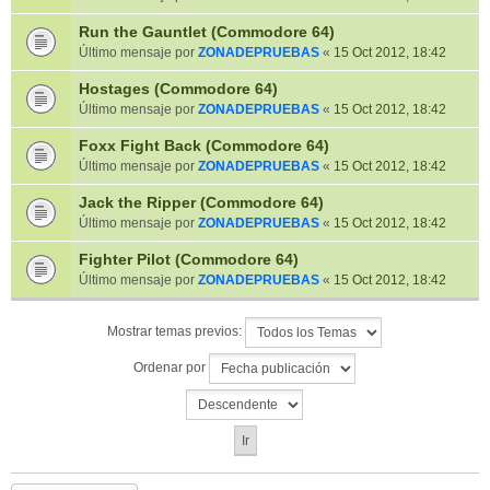
Run the Gauntlet (Commodore 64)
Último mensaje por
ZONADEPRUEBAS
«
15 Oct 2012, 18:42
Hostages (Commodore 64)
Último mensaje por
ZONADEPRUEBAS
«
15 Oct 2012, 18:42
Foxx Fight Back (Commodore 64)
Último mensaje por
ZONADEPRUEBAS
«
15 Oct 2012, 18:42
Jack the Ripper (Commodore 64)
Último mensaje por
ZONADEPRUEBAS
«
15 Oct 2012, 18:42
Fighter Pilot (Commodore 64)
Último mensaje por
ZONADEPRUEBAS
«
15 Oct 2012, 18:42
Mostrar temas previos:
Ordenar por