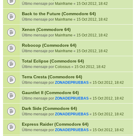
Último mensaje por
Mainframe
«
15 Oct 2012, 18:42
Back to the Future (Commodore 64)
Último mensaje por
Mainframe
«
15 Oct 2012, 18:42
Xenon (Commodore 64)
Último mensaje por
Mainframe
«
15 Oct 2012, 18:42
Robocop (Commodore 64)
Último mensaje por
Mainframe
«
15 Oct 2012, 18:42
Total Eclipse (Commodore 64)
Último mensaje por
Colossus
«
15 Oct 2012, 18:42
Terra Cresta (Commodore 64)
Último mensaje por
ZONADEPRUEBAS
«
15 Oct 2012, 18:42
Gauntlet II (Commodore 64)
Último mensaje por
ZONADEPRUEBAS
«
15 Oct 2012, 18:42
Dark Side (Commodore 64)
Último mensaje por
ZONADEPRUEBAS
«
15 Oct 2012, 18:42
Express Raider (Commodore 64)
Último mensaje por
ZONADEPRUEBAS
«
15 Oct 2012, 18:42