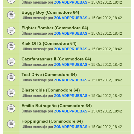
Último mensaje por
ZONADEPRUEBAS
«
15 Oct 2012, 18:42
Buggy Boy (Commodore 64)
Último mensaje por
ZONADEPRUEBAS
«
15 Oct 2012, 18:42
Fighter Bomber (Commodore 64)
Último mensaje por
ZONADEPRUEBAS
«
15 Oct 2012, 18:42
Kick Off 2 (Commodore 64)
Último mensaje por
ZONADEPRUEBAS
«
15 Oct 2012, 18:42
Cazafantasmas II (Commodore 64)
Último mensaje por
ZONADEPRUEBAS
«
15 Oct 2012, 18:42
Test Drive (Commodore 64)
Último mensaje por
ZONADEPRUEBAS
«
15 Oct 2012, 18:42
Blasteroids (Commodore 64)
Último mensaje por
ZONADEPRUEBAS
«
15 Oct 2012, 18:42
Emilio Butrageño (Commodore 64)
Último mensaje por
ZONADEPRUEBAS
«
15 Oct 2012, 18:42
Hoppingmad (Commodore 64)
Último mensaje por
ZONADEPRUEBAS
«
15 Oct 2012, 18:42