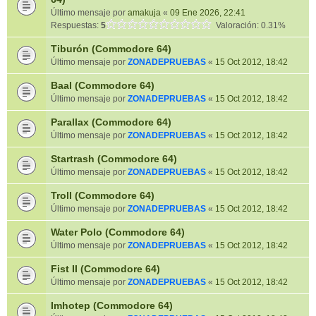
Último mensaje por
amakuja
«
09 Ene 2026, 22:41
Respuestas:
5
Valoración: 0.31%
Tiburón (Commodore 64)
Último mensaje por
ZONADEPRUEBAS
«
15 Oct 2012, 18:42
Baal (Commodore 64)
Último mensaje por
ZONADEPRUEBAS
«
15 Oct 2012, 18:42
Parallax (Commodore 64)
Último mensaje por
ZONADEPRUEBAS
«
15 Oct 2012, 18:42
Startrash (Commodore 64)
Último mensaje por
ZONADEPRUEBAS
«
15 Oct 2012, 18:42
Troll (Commodore 64)
Último mensaje por
ZONADEPRUEBAS
«
15 Oct 2012, 18:42
Water Polo (Commodore 64)
Último mensaje por
ZONADEPRUEBAS
«
15 Oct 2012, 18:42
Fist II (Commodore 64)
Último mensaje por
ZONADEPRUEBAS
«
15 Oct 2012, 18:42
Imhotep (Commodore 64)