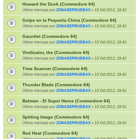
Howard the Duck (Commodore 64)
Último mensaje por
ZONADEPRUEBAS
«
15 Oct 2012, 18:42
Golpe en la Pequeña China (Commodore 64)
Último mensaje por
ZONADEPRUEBAS
«
15 Oct 2012, 18:42
Gauntlet (Commodore 64)
Último mensaje por
ZONADEPRUEBAS
«
15 Oct 2012, 18:42
Vindicator, the (Commodore 64)
Último mensaje por
ZONADEPRUEBAS
«
15 Oct 2012, 18:42
Time Scanner (Commodore 64)
Último mensaje por
ZONADEPRUEBAS
«
15 Oct 2012, 18:42
Thunder Blade (Commodore 64)
Último mensaje por
ZONADEPRUEBAS
«
15 Oct 2012, 18:42
Batman - El Super Heroe (Commodore 64)
Último mensaje por
ZONADEPRUEBAS
«
15 Oct 2012, 18:42
Spitting Image (Commodore 64)
Último mensaje por
ZONADEPRUEBAS
«
15 Oct 2012, 18:42
Red Heat (Commodore 64)