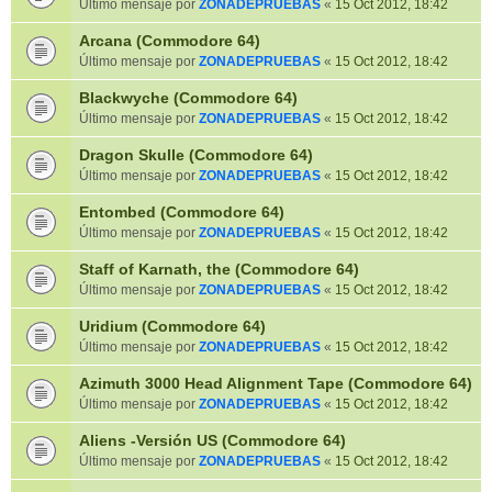
Último mensaje por
ZONADEPRUEBAS
«
15 Oct 2012, 18:42
Arcana (Commodore 64)
Último mensaje por
ZONADEPRUEBAS
«
15 Oct 2012, 18:42
Blackwyche (Commodore 64)
Último mensaje por
ZONADEPRUEBAS
«
15 Oct 2012, 18:42
Dragon Skulle (Commodore 64)
Último mensaje por
ZONADEPRUEBAS
«
15 Oct 2012, 18:42
Entombed (Commodore 64)
Último mensaje por
ZONADEPRUEBAS
«
15 Oct 2012, 18:42
Staff of Karnath, the (Commodore 64)
Último mensaje por
ZONADEPRUEBAS
«
15 Oct 2012, 18:42
Uridium (Commodore 64)
Último mensaje por
ZONADEPRUEBAS
«
15 Oct 2012, 18:42
Azimuth 3000 Head Alignment Tape (Commodore 64)
Último mensaje por
ZONADEPRUEBAS
«
15 Oct 2012, 18:42
Aliens -Versión US (Commodore 64)
Último mensaje por
ZONADEPRUEBAS
«
15 Oct 2012, 18:42