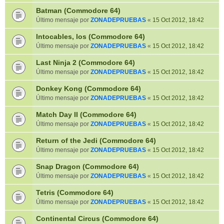
Batman (Commodore 64)
Último mensaje por
ZONADEPRUEBAS
«
15 Oct 2012, 18:42
Intocables, los (Commodore 64)
Último mensaje por
ZONADEPRUEBAS
«
15 Oct 2012, 18:42
Last Ninja 2 (Commodore 64)
Último mensaje por
ZONADEPRUEBAS
«
15 Oct 2012, 18:42
Donkey Kong (Commodore 64)
Último mensaje por
ZONADEPRUEBAS
«
15 Oct 2012, 18:42
Match Day II (Commodore 64)
Último mensaje por
ZONADEPRUEBAS
«
15 Oct 2012, 18:42
Return of the Jedi (Commodore 64)
Último mensaje por
ZONADEPRUEBAS
«
15 Oct 2012, 18:42
Snap Dragon (Commodore 64)
Último mensaje por
ZONADEPRUEBAS
«
15 Oct 2012, 18:42
Tetris (Commodore 64)
Último mensaje por
ZONADEPRUEBAS
«
15 Oct 2012, 18:42
Continental Circus (Commodore 64)