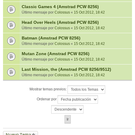
Classic Games 4 (Amstrad PCW 8256)
Último mensaje por
Colossus
«
15 Oct 2012, 18:42
Head Over Heels (Amstrad PCW 8256)
Último mensaje por
Colossus
«
15 Oct 2012, 18:42
Batman (Amstrad PCW 8256)
Último mensaje por
Colossus
«
15 Oct 2012, 18:42
Mutan Zone (Amstrad PCW 8256)
Último mensaje por
Colossus
«
15 Oct 2012, 18:42
Last Mission, the (Amstrad PCW 8256/9512)
Último mensaje por
Colossus
«
15 Oct 2012, 18:42
Mostrar temas previos:
Ordenar por
Nuevo Tema