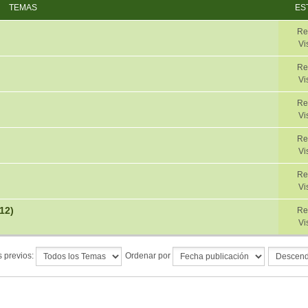
TEMAS
ES
Re
Vi
Re
Vi
Re
Vi
Re
Vi
Re
Vi
12)
Re
Vi
 previos:
Ordenar por