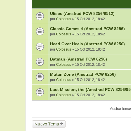
Ulises (Amstrad PCW 8256/9512)
por
Colossus
» 15 Oct 2012, 18:42
Classic Games 4 (Amstrad PCW 8256)
por
Colossus
» 15 Oct 2012, 18:42
Head Over Heels (Amstrad PCW 8256)
por
Colossus
» 15 Oct 2012, 18:42
Batman (Amstrad PCW 8256)
por
Colossus
» 15 Oct 2012, 18:42
Mutan Zone (Amstrad PCW 8256)
por
Colossus
» 15 Oct 2012, 18:42
Last Mission, the (Amstrad PCW 8256/95
por
Colossus
» 15 Oct 2012, 18:42
Mostrar temas
Nuevo Tema