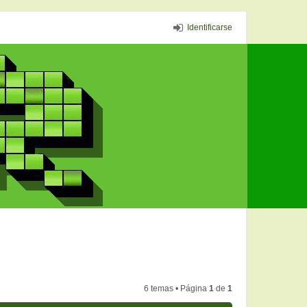
Identificarse
6 temas • Página
1
de
1