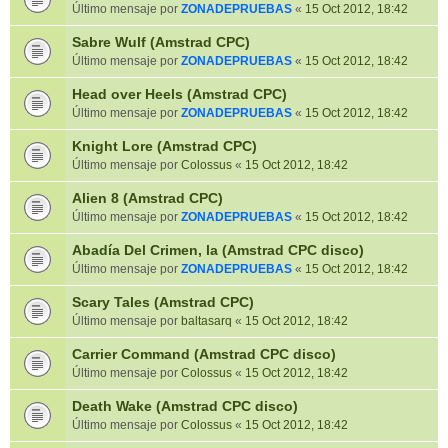
Último mensaje por
ZONADEPRUEBAS
«
15 Oct 2012, 18:42
Sabre Wulf (Amstrad CPC)
Último mensaje por
ZONADEPRUEBAS
«
15 Oct 2012, 18:42
Head over Heels (Amstrad CPC)
Último mensaje por
ZONADEPRUEBAS
«
15 Oct 2012, 18:42
Knight Lore (Amstrad CPC)
Último mensaje por
Colossus
«
15 Oct 2012, 18:42
Alien 8 (Amstrad CPC)
Último mensaje por
ZONADEPRUEBAS
«
15 Oct 2012, 18:42
Abadía Del Crimen, la (Amstrad CPC disco)
Último mensaje por
ZONADEPRUEBAS
«
15 Oct 2012, 18:42
Scary Tales (Amstrad CPC)
Último mensaje por
baltasarq
«
15 Oct 2012, 18:42
Carrier Command (Amstrad CPC disco)
Último mensaje por
Colossus
«
15 Oct 2012, 18:42
Death Wake (Amstrad CPC disco)
Último mensaje por
Colossus
«
15 Oct 2012, 18:42