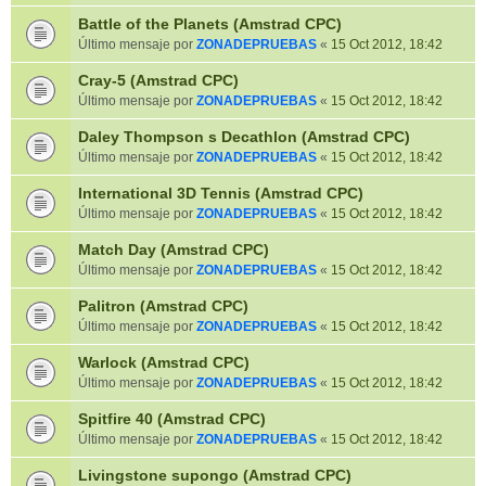
Battle of the Planets (Amstrad CPC)
Último mensaje por
ZONADEPRUEBAS
«
15 Oct 2012, 18:42
Cray-5 (Amstrad CPC)
Último mensaje por
ZONADEPRUEBAS
«
15 Oct 2012, 18:42
Daley Thompson s Decathlon (Amstrad CPC)
Último mensaje por
ZONADEPRUEBAS
«
15 Oct 2012, 18:42
International 3D Tennis (Amstrad CPC)
Último mensaje por
ZONADEPRUEBAS
«
15 Oct 2012, 18:42
Match Day (Amstrad CPC)
Último mensaje por
ZONADEPRUEBAS
«
15 Oct 2012, 18:42
Palitron (Amstrad CPC)
Último mensaje por
ZONADEPRUEBAS
«
15 Oct 2012, 18:42
Warlock (Amstrad CPC)
Último mensaje por
ZONADEPRUEBAS
«
15 Oct 2012, 18:42
Spitfire 40 (Amstrad CPC)
Último mensaje por
ZONADEPRUEBAS
«
15 Oct 2012, 18:42
Livingstone supongo (Amstrad CPC)