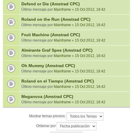
Defend or Die (Amstrad CPC)
Último mensaje por
Mainframe
«
15 Oct 2012, 18:42
Roland on the Run (Amstrad CPC)
Último mensaje por
Mainframe
«
15 Oct 2012, 18:42
Fruit Machine (Amstrad CPC)
Último mensaje por
Mainframe
«
15 Oct 2012, 18:42
Almirante Graf Spee (Amstrad CPC)
Último mensaje por
Mainframe
«
15 Oct 2012, 18:42
Oh Mummy (Amstrad CPC)
Último mensaje por
Mainframe
«
15 Oct 2012, 18:42
Roland en el Tiempo (Amstrad CPC)
Último mensaje por
Mainframe
«
15 Oct 2012, 18:42
Meganova (Amstrad CPC)
Último mensaje por
Mainframe
«
15 Oct 2012, 18:42
Mostrar temas previos:
Ordenar por