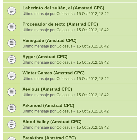
Laberinto del sultán, el (Amstrad CPC)
Último mensaje por
Colossus
«
15 Oct 2012, 18:42
Procesador de texto (Amstrad CPC)
Último mensaje por
Colossus
«
15 Oct 2012, 18:42
Renegade (Amstrad CPC)
Último mensaje por
Colossus
«
15 Oct 2012, 18:42
Rygar (Amstrad CPC)
Último mensaje por
Colossus
«
15 Oct 2012, 18:42
Winter Games (Amstrad CPC)
Último mensaje por
Colossus
«
15 Oct 2012, 18:42
Xevious (Amstrad CPC)
Último mensaje por
Colossus
«
15 Oct 2012, 18:42
Arkanoid (Amstrad CPC)
Último mensaje por
Colossus
«
15 Oct 2012, 18:42
Blood Valley (Amstrad CPC)
Último mensaje por
Colossus
«
15 Oct 2012, 18:42
Breakthru (Amstrad CPC)