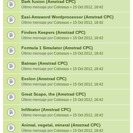
Dark fusion (Amstrad CPC)
Último mensaje por
Colossus
«
15 Oct 2012, 18:42
Easi-Amsword Wordprocessor (Amstrad CPC)
Último mensaje por
Colossus
«
15 Oct 2012, 18:42
Finders Keepers (Amstrad CPC)
Último mensaje por
Colossus
«
15 Oct 2012, 18:42
Formula 1 Simulator (Amstrad CPC)
Último mensaje por
Colossus
«
15 Oct 2012, 18:42
Batman (Amstrad CPC)
Último mensaje por
Colossus
«
15 Oct 2012, 18:42
Exolon (Amstrad CPC)
Último mensaje por
Colossus
«
15 Oct 2012, 18:42
Great Scape, the (Amstrad CPC)
Último mensaje por
Colossus
«
15 Oct 2012, 18:42
Infiltrator (Amstrad CPC)
Último mensaje por
Colossus
«
15 Oct 2012, 18:42
Animal, vegetal, mineral (Amstrad CPC)
Último mensaje por
Colossus
«
15 Oct 2012, 18:42