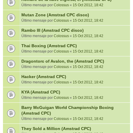
Último mensaje por
Colossus
«
15 Oct 2012, 18:42
Mutan Zone (Amstrad CPC disco)
Último mensaje por
Colossus
«
15 Oct 2012, 18:42
Rambo III (Amstrad CPC disco)
Último mensaje por
Colossus
«
15 Oct 2012, 18:42
Thai Boxing (Amstrad CPC)
Último mensaje por
Colossus
«
15 Oct 2012, 18:42
Dragontorc of Avalon, the (Amstrad CPC)
Último mensaje por
Colossus
«
15 Oct 2012, 18:42
Hacker (Amstrad CPC)
Último mensaje por
Colossus
«
15 Oct 2012, 18:42
KYA (Amstrad CPC)
Último mensaje por
Colossus
«
15 Oct 2012, 18:42
Barry McGuigan World Championship Boxing
(Amstrad CPC)
Último mensaje por
Colossus
«
15 Oct 2012, 18:42
They Sold a Million (Amstrad CPC)