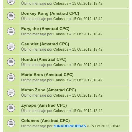
Último mensaje por
Colossus
«
15 Oct 2012, 18:42
Donkey Kong (Amstrad CPC)
Último mensaje por
Colossus
«
15 Oct 2012, 18:42
Fury, the (Amstrad CPC)
Último mensaje por
Colossus
«
15 Oct 2012, 18:42
Gauntlet (Amstrad CPC)
Último mensaje por
Colossus
«
15 Oct 2012, 18:42
Hundra (Amstrad CPC)
Último mensaje por
Colossus
«
15 Oct 2012, 18:42
Mario Bros (Amstrad CPC)
Último mensaje por
Colossus
«
15 Oct 2012, 18:42
Mutan Zone (Amstrad CPC)
Último mensaje por
Colossus
«
15 Oct 2012, 18:42
Zynaps (Amstrad CPC)
Último mensaje por
Colossus
«
15 Oct 2012, 18:42
Columns (Amstrad CPC)
Último mensaje por
ZONADEPRUEBAS
«
15 Oct 2012, 18:42