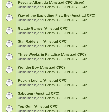
Rescate Atlantida (Amstrad CPC disco)
Último mensaje por
Colossus
«
15 Oct 2012, 18:42
Way of the Exploding Fist, the (Amstrad CPC)
Último mensaje por
Colossus
«
15 Oct 2012, 18:42
Galatic Games (Amstrad CPC)
Último mensaje por
Colossus
«
15 Oct 2012, 18:42
Star Raiders II (Amstrad CPC)
Último mensaje por
Colossus
«
15 Oct 2012, 18:42
Three Weeks in Paradise (Amstrad CPC)
Último mensaje por
Colossus
«
15 Oct 2012, 18:42
Wonder Boy (Amstrad CPC)
Último mensaje por
Colossus
«
15 Oct 2012, 18:42
Rock n Lucha (Amstrad CPC)
Último mensaje por
Colossus
«
15 Oct 2012, 18:42
Saboteur (Amstrad CPC)
Último mensaje por
Colossus
«
15 Oct 2012, 18:42
Top Gun (Amstrad CPC)
Último mensaje por
Colossus
«
15 Oct 2012, 18:42