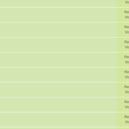
Vi
Re
Vi
Re
Vi
Re
Vi
Re
Vi
Re
Vi
Re
Vi
Re
Vi
Re
Vi