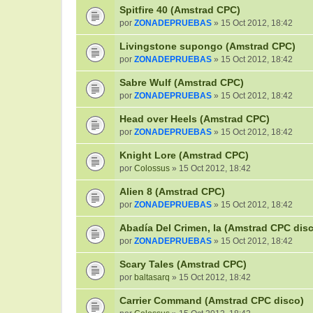
Spitfire 40 (Amstrad CPC)
por
ZONADEPRUEBAS
» 15 Oct 2012, 18:42
Livingstone supongo (Amstrad CPC)
por
ZONADEPRUEBAS
» 15 Oct 2012, 18:42
Sabre Wulf (Amstrad CPC)
por
ZONADEPRUEBAS
» 15 Oct 2012, 18:42
Head over Heels (Amstrad CPC)
por
ZONADEPRUEBAS
» 15 Oct 2012, 18:42
Knight Lore (Amstrad CPC)
por
Colossus
» 15 Oct 2012, 18:42
Alien 8 (Amstrad CPC)
por
ZONADEPRUEBAS
» 15 Oct 2012, 18:42
Abadía Del Crimen, la (Amstrad CPC dis
por
ZONADEPRUEBAS
» 15 Oct 2012, 18:42
Scary Tales (Amstrad CPC)
por
baltasarq
» 15 Oct 2012, 18:42
Carrier Command (Amstrad CPC disco)