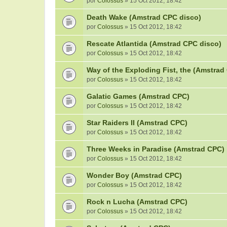
por
Colossus
» 15 Oct 2012, 18:42
Death Wake (Amstrad CPC disco)
por
Colossus
» 15 Oct 2012, 18:42
Rescate Atlantida (Amstrad CPC disco)
por
Colossus
» 15 Oct 2012, 18:42
Way of the Exploding Fist, the (Amstrad
por
Colossus
» 15 Oct 2012, 18:42
Galatic Games (Amstrad CPC)
por
Colossus
» 15 Oct 2012, 18:42
Star Raiders II (Amstrad CPC)
por
Colossus
» 15 Oct 2012, 18:42
Three Weeks in Paradise (Amstrad CPC)
por
Colossus
» 15 Oct 2012, 18:42
Wonder Boy (Amstrad CPC)
por
Colossus
» 15 Oct 2012, 18:42
Rock n Lucha (Amstrad CPC)
por
Colossus
» 15 Oct 2012, 18:42