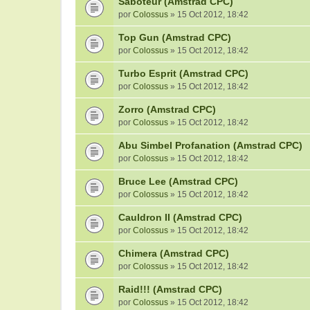
Saboteur (Amstrad CPC)
por
Colossus
» 15 Oct 2012, 18:42
Top Gun (Amstrad CPC)
por
Colossus
» 15 Oct 2012, 18:42
Turbo Esprit (Amstrad CPC)
por
Colossus
» 15 Oct 2012, 18:42
Zorro (Amstrad CPC)
por
Colossus
» 15 Oct 2012, 18:42
Abu Simbel Profanation (Amstrad CPC)
por
Colossus
» 15 Oct 2012, 18:42
Bruce Lee (Amstrad CPC)
por
Colossus
» 15 Oct 2012, 18:42
Cauldron II (Amstrad CPC)
por
Colossus
» 15 Oct 2012, 18:42
Chimera (Amstrad CPC)
por
Colossus
» 15 Oct 2012, 18:42
Raid!!! (Amstrad CPC)
por
Colossus
» 15 Oct 2012, 18:42