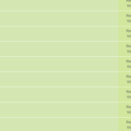
Re
Vi
Re
Vi
Re
Vi
Re
Vi
Re
Vi
Re
Vi
Re
Vi
Re
Vi
Re
Vi