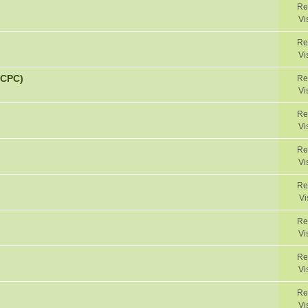
Re
Vi
Re
Vi
 CPC)
Re
Vi
Re
Vi
Re
Vi
Re
Vi
Re
Vi
Re
Vi
Re
Vi