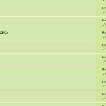
Vi
Re
Vi
Re
Vi
 CPC)
Re
Vi
Re
Vi
Re
Vi
Re
Vi
Re
Vi
Re
Vi