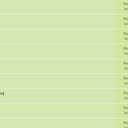
Re
Vi
Re
Vi
Re
Vi
Re
Vi
Re
Vi
Re
Vi
co)
Re
Vi
Re
Vi
Re