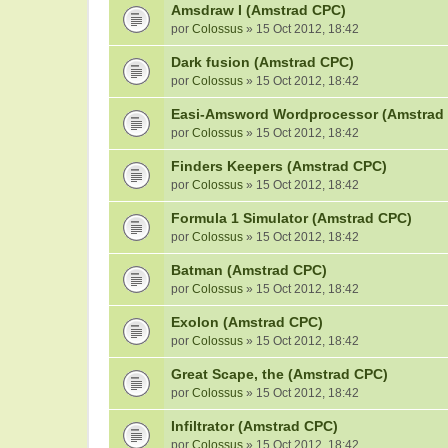
Amsdraw I (Amstrad CPC)
por
Colossus
» 15 Oct 2012, 18:42
Dark fusion (Amstrad CPC)
por
Colossus
» 15 Oct 2012, 18:42
Easi-Amsword Wordprocessor (Amstrad
por
Colossus
» 15 Oct 2012, 18:42
Finders Keepers (Amstrad CPC)
por
Colossus
» 15 Oct 2012, 18:42
Formula 1 Simulator (Amstrad CPC)
por
Colossus
» 15 Oct 2012, 18:42
Batman (Amstrad CPC)
por
Colossus
» 15 Oct 2012, 18:42
Exolon (Amstrad CPC)
por
Colossus
» 15 Oct 2012, 18:42
Great Scape, the (Amstrad CPC)
por
Colossus
» 15 Oct 2012, 18:42
Infiltrator (Amstrad CPC)
por
Colossus
» 15 Oct 2012, 18:42