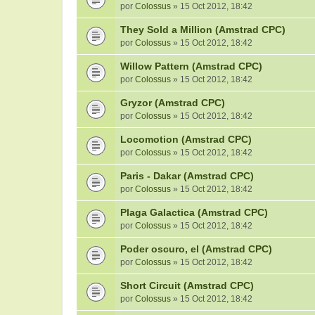
por
Colossus
» 15 Oct 2012, 18:42
They Sold a Million (Amstrad CPC)
por
Colossus
» 15 Oct 2012, 18:42
Willow Pattern (Amstrad CPC)
por
Colossus
» 15 Oct 2012, 18:42
Gryzor (Amstrad CPC)
por
Colossus
» 15 Oct 2012, 18:42
Locomotion (Amstrad CPC)
por
Colossus
» 15 Oct 2012, 18:42
Paris - Dakar (Amstrad CPC)
por
Colossus
» 15 Oct 2012, 18:42
Plaga Galactica (Amstrad CPC)
por
Colossus
» 15 Oct 2012, 18:42
Poder oscuro, el (Amstrad CPC)
por
Colossus
» 15 Oct 2012, 18:42
Short Circuit (Amstrad CPC)
por
Colossus
» 15 Oct 2012, 18:42