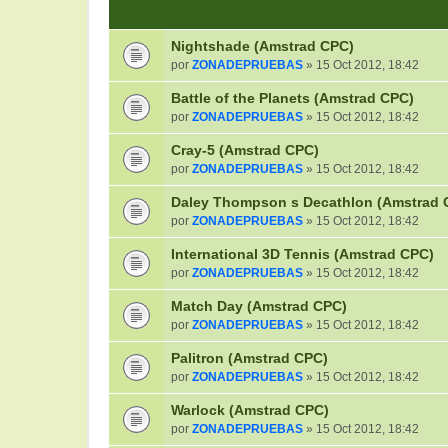
Nightshade (Amstrad CPC)
por
ZONADEPRUEBAS
» 15 Oct 2012, 18:42
Battle of the Planets (Amstrad CPC)
por
ZONADEPRUEBAS
» 15 Oct 2012, 18:42
Cray-5 (Amstrad CPC)
por
ZONADEPRUEBAS
» 15 Oct 2012, 18:42
Daley Thompson s Decathlon (Amstrad 
por
ZONADEPRUEBAS
» 15 Oct 2012, 18:42
International 3D Tennis (Amstrad CPC)
por
ZONADEPRUEBAS
» 15 Oct 2012, 18:42
Match Day (Amstrad CPC)
por
ZONADEPRUEBAS
» 15 Oct 2012, 18:42
Palitron (Amstrad CPC)
por
ZONADEPRUEBAS
» 15 Oct 2012, 18:42
Warlock (Amstrad CPC)
por
ZONADEPRUEBAS
» 15 Oct 2012, 18:42