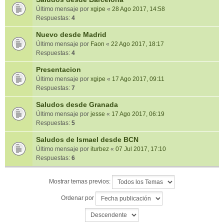
Último mensaje por
xgipe
«
28 Ago 2017, 14:58
Respuestas:
4
Nuevo desde Madrid
Último mensaje por
Faon
«
22 Ago 2017, 18:17
Respuestas:
4
Presentacion
Último mensaje por
xgipe
«
17 Ago 2017, 09:11
Respuestas:
7
Saludos desde Granada
Último mensaje por
jesse
«
17 Ago 2017, 06:19
Respuestas:
5
Saludos de Ismael desde BCN
Último mensaje por
iturbez
«
07 Jul 2017, 17:10
Respuestas:
6
Mostrar temas previos:
Ordenar por