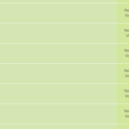
Re
Vi
Re
V
Re
Vi
Re
Vi
Re
Vi
Re
Vi