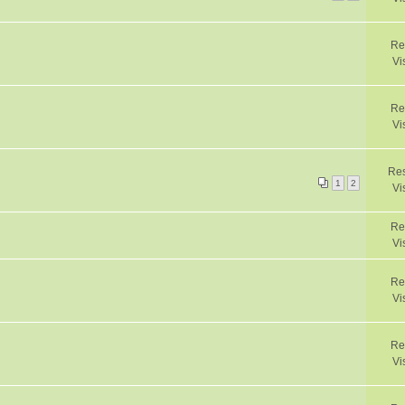
Re
Vi
Re
Vi
Res
1
2
Vi
Re
Vi
Re
Vi
Re
Vi