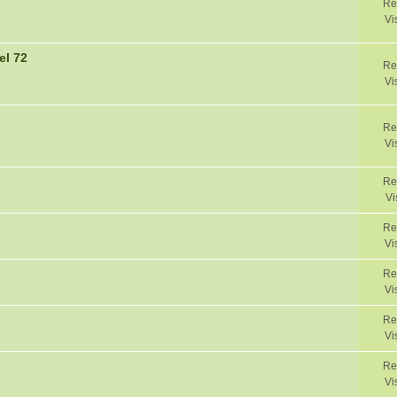
Re
Vi
el 72
Re
Vi
Re
Vi
Re
Vi
Re
Vi
Re
Vi
Re
Vi
Re
Vi